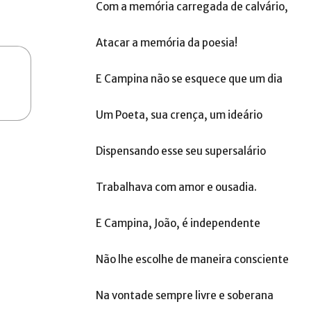
Com a memória carregada de calvário,
Atacar a memória da poesia!
E Campina não se esquece que um dia
Um Poeta, sua crença, um ideário
Dispensando esse seu supersalário
Trabalhava com amor e ousadia.
E Campina, João, é independente
Não lhe escolhe de maneira consciente
Na vontade sempre livre e soberana