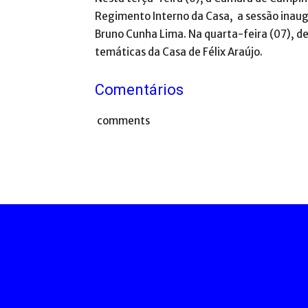
Regimento Interno da Casa, a sessão inaug
Bruno Cunha Lima. Na quarta-feira (07), d
temáticas da Casa de Félix Araújo.
Comentários
comments