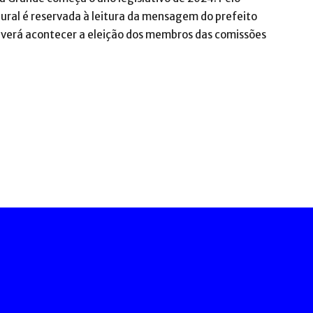
ural é reservada à leitura da mensagem do prefeito
everá acontecer a eleição dos membros das comissões