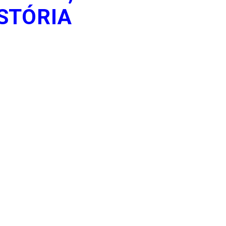
STÓRIA