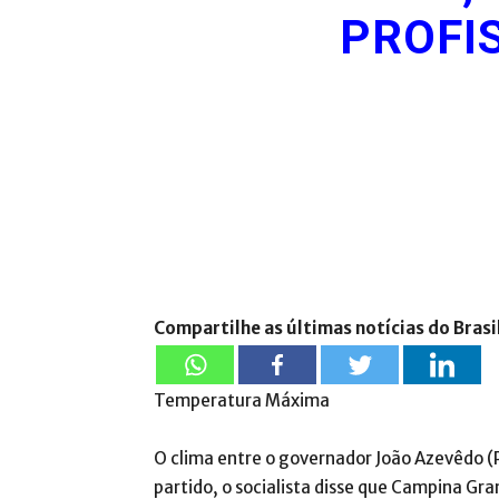
PROFI
Compartilhe as últimas notícias do Brasi
Temperatura Máxima
O clima entre o governador João Azevêdo (P
partido, o socialista disse que Campina Gran