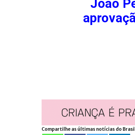
João Pe
aprovaçã
Compartilhe as últimas notícias do Brasi