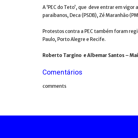
A ‘PEC do Teto’, que deve entrar em vigor 
paraibanos, Deca (PSDB), Zé Maranhão (PM
Protestos contra a PEC também foram regi
Paulo, Porto Alegre e Recife.
Roberto Targino e Albemar Santos – Ma
Comentários
comments