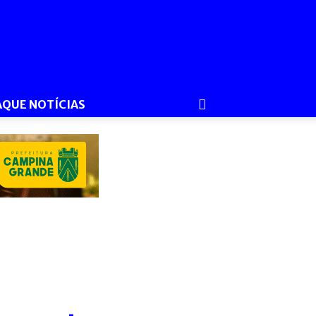
AQUE NOTÍCIAS