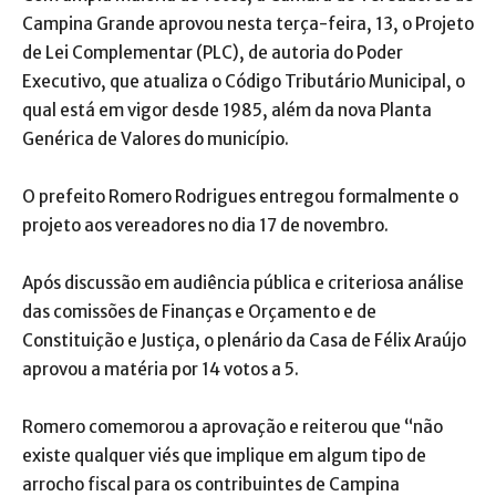
Campina Grande aprovou nesta terça-feira, 13, o Projeto
de Lei Complementar (PLC), de autoria do Poder
Executivo, que atualiza o Código Tributário Municipal, o
qual está em vigor desde 1985, além da nova Planta
Genérica de Valores do município.
O prefeito Romero Rodrigues entregou formalmente o
projeto aos vereadores no dia 17 de novembro.
Após discussão em audiência pública e criteriosa análise
das comissões de Finanças e Orçamento e de
Constituição e Justiça, o plenário da Casa de Félix Araújo
aprovou a matéria por 14 votos a 5.
Romero comemorou a aprovação e reiterou que “não
existe qualquer viés que implique em algum tipo de
arrocho fiscal para os contribuintes de Campina