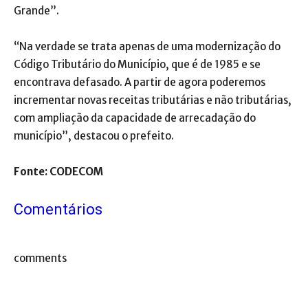
Grande”.
“Na verdade se trata apenas de uma modernização do
Código Tributário do Município, que é de 1985 e se
encontrava defasado. A partir de agora poderemos
incrementar novas receitas tributárias e não tributárias,
com ampliação da capacidade de arrecadação do
município”, destacou o prefeito.
Fonte: CODECOM
Comentários
comments