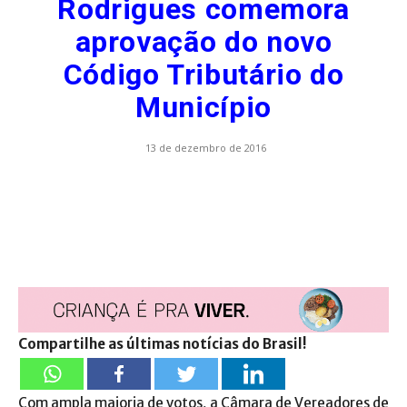
Rodrigues comemora
aprovação do novo
Código Tributário do
Município
13 de dezembro de 2016
Compartilhe as últimas notícias do Brasil!
Com ampla maioria de votos, a Câmara de Vereadores de