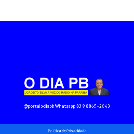
@portalodiapb Whatsapp 83 9 8865-2043
Política de Privacidade