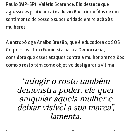
Paulo (MP-SP), Valéria Scarance. Ela destaca que
agressores praticam atos de violência imbuídos de um
sentimento de posse e superioridade em relação às
mulheres.
A antropóloga Analba Brazão, que é educadora do SOS
Corpo – Instituto Feminista para a Democracia,
considera que esses ataques contra a mulher em regiões
como o rosto têm como objetivo desfigurar a vítima.
“atingir o rosto também
demonstra poder. ele quer
aniquilar aquela mulher e
deixar visível a sua marca”,
lamenta.