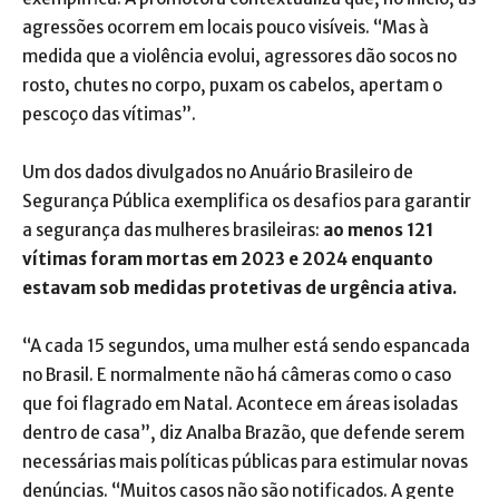
agressões ocorrem em locais pouco visíveis. “Mas à
medida que a violência evolui, agressores dão socos no
rosto, chutes no corpo, puxam os cabelos, apertam o
pescoço das vítimas”.
Um dos dados divulgados no Anuário Brasileiro de
Segurança Pública exemplifica os desafios para garantir
a segurança das mulheres brasileiras:
ao menos 121
vítimas foram mortas em 2023 e 2024 enquanto
estavam sob medidas protetivas de urgência ativa.
“A cada 15 segundos, uma mulher está sendo espancada
no Brasil. E normalmente não há câmeras como o caso
que foi flagrado em Natal. Acontece em áreas isoladas
dentro de casa”, diz Analba Brazão, que defende serem
necessárias mais políticas públicas para estimular novas
denúncias. “Muitos casos não são notificados. A gente