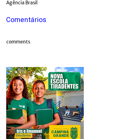
Agência Brasil
Comentários
comments