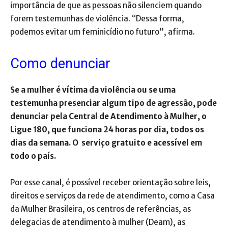
importância de que as pessoas não silenciem quando
forem testemunhas de violência. “Dessa forma,
podemos evitar um feminicídio no futuro”, afirma.
Como denunciar
Se a mulher é vítima da violência ou se uma
testemunha presenciar algum tipo de agressão, pode
denunciar pela Central de Atendimento à Mulher, o
Ligue 180, que funciona 24 horas por dia, todos os
dias da semana. O serviço gratuito e acessível em
todo o país.
Por esse canal, é possível receber orientação sobre leis,
direitos e serviços da rede de atendimento, como a Casa
da Mulher Brasileira, os centros de referências, as
delegacias de atendimento à mulher (Deam), as