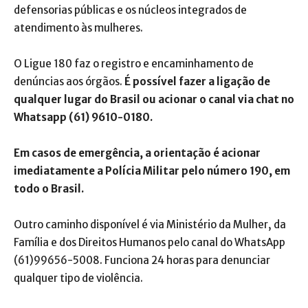
defensorias públicas e os núcleos integrados de
atendimento às mulheres.
O Ligue 180 faz o registro e encaminhamento de
denúncias aos órgãos.
É possível fazer a ligação de
qualquer lugar do Brasil ou acionar o canal via chat no
Whatsapp (61) 9610-0180.
Em casos de emergência, a orientação é acionar
imediatamente a Polícia Militar pelo número 190, em
todo o Brasil.
Outro caminho disponível é via Ministério da Mulher, da
Família e dos Direitos Humanos pelo canal do WhatsApp
(61)99656-5008. Funciona 24 horas para denunciar
qualquer tipo de violência.