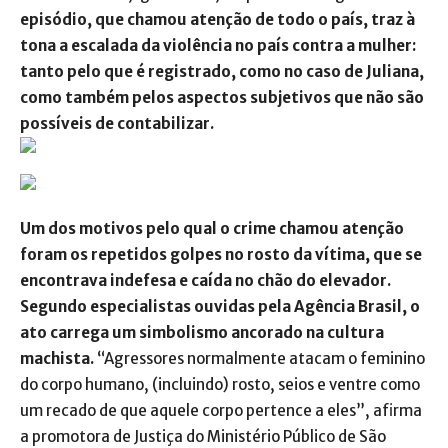
episódio, que chamou atenção de todo o país, traz à
tona a escalada da violência no país contra a mulher:
tanto pelo que é registrado, como no caso de Juliana,
como também pelos aspectos subjetivos que não são
possíveis de contabilizar.
Um dos motivos pelo qual o crime chamou atenção
foram os repetidos golpes no rosto da vítima, que se
encontrava indefesa e caída no chão do elevador.
Segundo especialistas ouvidas pela Agência Brasil, o
ato carrega um simbolismo ancorado na cultura
machista.
“Agressores normalmente atacam o feminino
do corpo humano, (incluindo) rosto, seios e ventre como
um recado de que aquele corpo pertence a eles”, afirma
a promotora de Justiça do Ministério Público de São