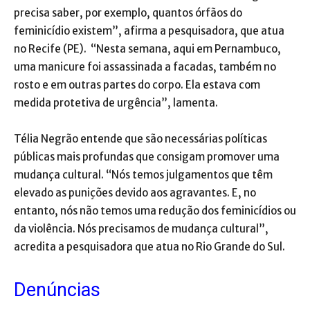
precisa saber, por exemplo, quantos órfãos do
feminicídio existem”, afirma a pesquisadora, que atua
no Recife (PE). “Nesta semana, aqui em Pernambuco,
uma manicure foi assassinada a facadas, também no
rosto e em outras partes do corpo. Ela estava com
medida protetiva de urgência”, lamenta.
Télia Negrão entende que são necessárias políticas
públicas mais profundas que consigam promover uma
mudança cultural. “Nós temos julgamentos que têm
elevado as punições devido aos agravantes. E, no
entanto, nós não temos uma redução dos feminicídios ou
da violência. Nós precisamos de mudança cultural”,
acredita a pesquisadora que atua no Rio Grande do Sul.
Denúncias