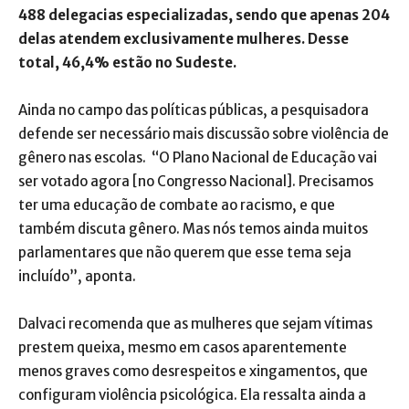
488 delegacias especializadas, sendo que apenas 204
delas atendem exclusivamente mulheres. Desse
total, 46,4% estão no Sudeste.
Ainda no campo das políticas públicas, a pesquisadora
defende ser necessário mais discussão sobre violência de
gênero nas escolas. “O Plano Nacional de Educação vai
ser votado agora [no Congresso Nacional]. Precisamos
ter uma educação de combate ao racismo, e que
também discuta gênero. Mas nós temos ainda muitos
parlamentares que não querem que esse tema seja
incluído”, aponta.
Dalvaci recomenda que as mulheres que sejam vítimas
prestem queixa, mesmo em casos aparentemente
menos graves como desrespeitos e xingamentos, que
configuram violência psicológica. Ela ressalta ainda a