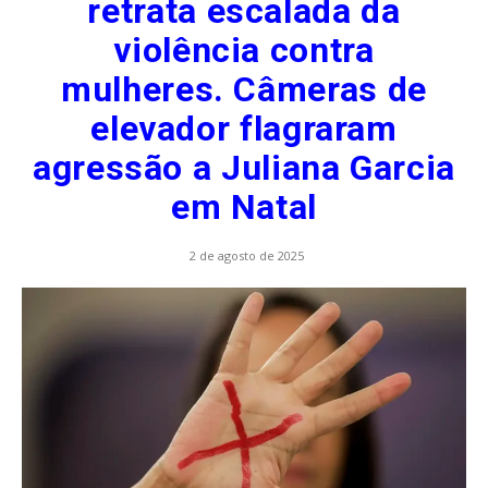
retrata escalada da
violência contra
mulheres. Câmeras de
elevador flagraram
agressão a Juliana Garcia
em Natal
2 de agosto de 2025