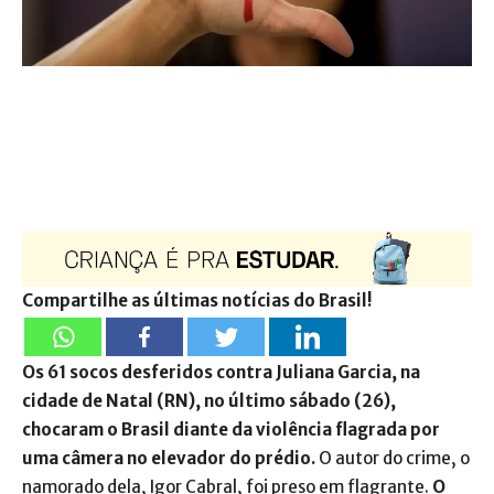
Compartilhe as últimas notícias do Brasil!
Os 61 socos desferidos contra Juliana Garcia, na
cidade de Natal (RN), no último sábado (26),
chocaram o Brasil diante da violência flagrada por
uma câmera no elevador do prédio.
O autor do crime, o
namorado dela, Igor Cabral, foi preso em flagrante.
O