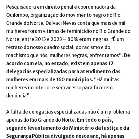
Pesquisadora em direito penal e coordenadora da
Quilombo, organização do movimento negro no Rio
Grande do Norte, Dalvaci Neves conta que mais de mil
mulheres foram vítimas de feminicídio no Rio Grande do
Norte, entre 2013 e 2023 – 80% eram negras. “É um
retrato do nosso quadro social, do racismo e do
machismo que nós, mulheres negras, enfrentamos”.
De
acordo com ela, no estado, existem apenas 12
delegacias especializadas para atendimento das
mulheres em mais de 160 municípios.
“Há muitas
mulheres no interior e sem acesso para fazerem
denúncia”.
A falta de delegacias especializadas não é um problema
apenas do Rio Grande do Norte.
Em todo o país,
segundo levantamento do Ministério da Justiça e da
Segurança Pública divulgado neste ano, há apenas