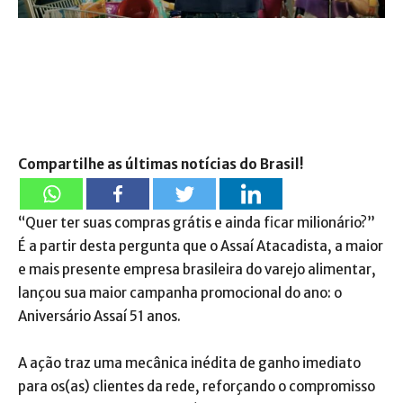
Compartilhe as últimas notícias do Brasil!
“Quer ter suas compras grátis e ainda ficar milionário?”
É a partir desta pergunta que o Assaí Atacadista, a maior
e mais presente empresa brasileira do varejo alimentar,
lançou sua maior campanha promocional do ano: o
Aniversário Assaí 51 anos.
A ação traz uma mecânica inédita de ganho imediato
para os(as) clientes da rede, reforçando o compromisso