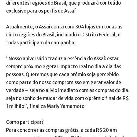
diferentes regiões do Brasil, que produzirá conteúdo
exclusivo para os perfis do Assaí.
Atualmente, o Assaí conta com 304 lojas em todas as
cinco regiões do Brasil, incluindo o Distrito Federal, e
todas participam da campanha.
“Nosso aniversário traduz a essência do Assaí: estar
sempre próximo e gerar impacto real no dia a dia das
pessoas. Queremos que cada prêmio seja percebido
como parte do nosso compromisso em gerar valor de
verdade – seja no alívio imediato com as compras do dia,
seja no sonho de mudar de vida com o prêmio final de R$
1 milhão”, finaliza Marly Yamamoto.
Como participar?
Para concorrer as compras grátis, a cada R$ 20 em