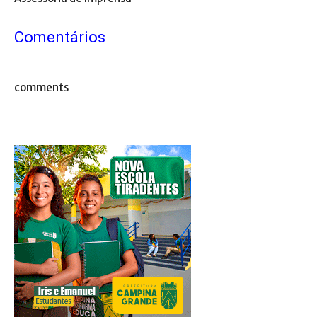
Comentários
comments