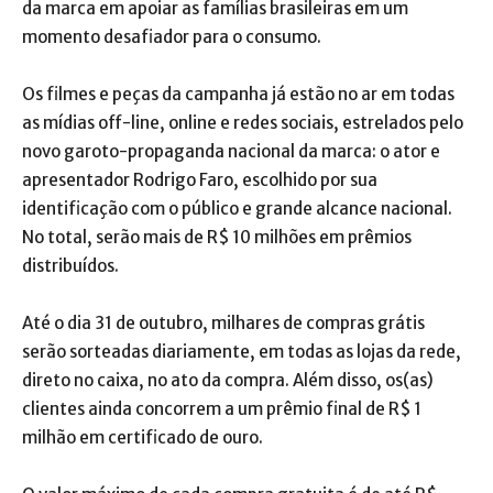
da marca em apoiar as famílias brasileiras em um
momento desafiador para o consumo.
Os filmes e peças da campanha já estão no ar em todas
as mídias off-line, online e redes sociais, estrelados pelo
novo garoto-propaganda nacional da marca: o ator e
apresentador Rodrigo Faro, escolhido por sua
identificação com o público e grande alcance nacional.
No total, serão mais de R$ 10 milhões em prêmios
distribuídos.
Até o dia 31 de outubro, milhares de compras grátis
serão sorteadas diariamente, em todas as lojas da rede,
direto no caixa, no ato da compra. Além disso, os(as)
clientes ainda concorrem a um prêmio final de R$ 1
milhão em certificado de ouro.