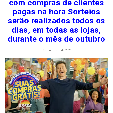
com compras de clientes
pagas na hora Sorteios
serão realizados todos os
dias, em todas as lojas,
durante o mês de outubro
3 de outubro de 2025