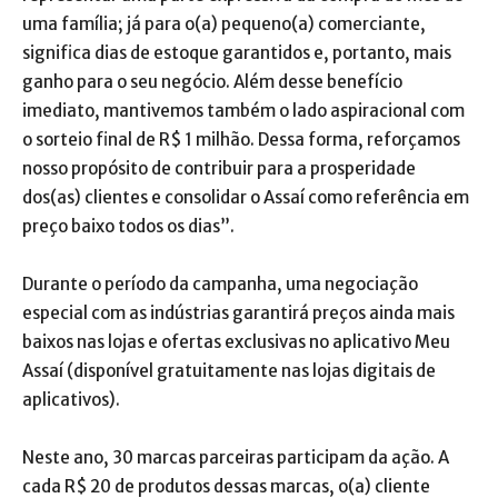
uma família; já para o(a) pequeno(a) comerciante,
significa dias de estoque garantidos e, portanto, mais
ganho para o seu negócio. Além desse benefício
imediato, mantivemos também o lado aspiracional com
o sorteio final de R$ 1 milhão. Dessa forma, reforçamos
nosso propósito de contribuir para a prosperidade
dos(as) clientes e consolidar o Assaí como referência em
preço baixo todos os dias”.
Durante o período da campanha, uma negociação
especial com as indústrias garantirá preços ainda mais
baixos nas lojas e ofertas exclusivas no aplicativo Meu
Assaí (disponível gratuitamente nas lojas digitais de
aplicativos).
Neste ano, 30 marcas parceiras participam da ação. A
cada R$ 20 de produtos dessas marcas, o(a) cliente