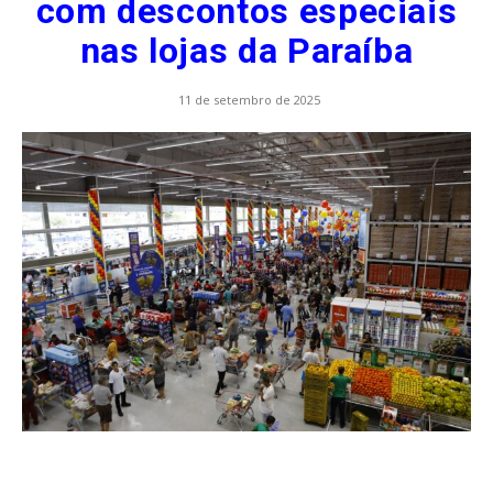
com descontos especiais
nas lojas da Paraíba
11 de setembro de 2025