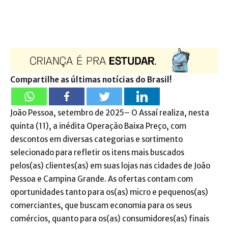
Compartilhe as últimas notícias do Brasil!
João Pessoa, setembro de 2025– O Assaí realiza, nesta
quinta (11), a inédita Operação Baixa Preço, com
descontos em diversas categorias e sortimento
selecionado para refletir os itens mais buscados
pelos(as) clientes(as) em suas lojas nas cidades de João
Pessoa e Campina Grande. As ofertas contam com
oportunidades tanto para os(as) micro e pequenos(as)
comerciantes, que buscam economia para os seus
comércios, quanto para os(as) consumidores(as) finais