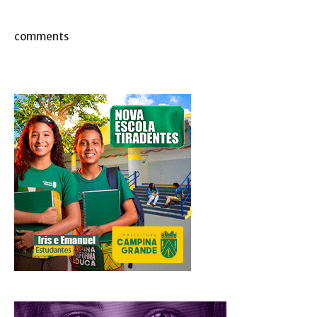
comments