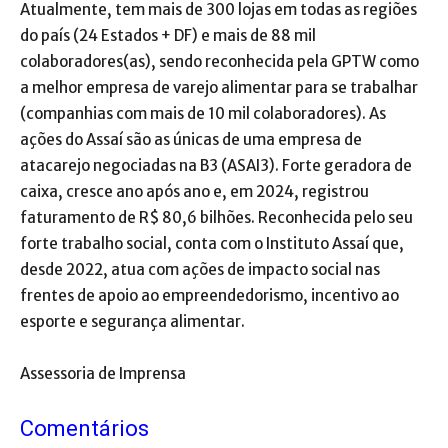
Atualmente, tem mais de 300 lojas em todas as regiões
do país (24 Estados + DF) e mais de 88 mil
colaboradores(as), sendo reconhecida pela GPTW como
a melhor empresa de varejo alimentar para se trabalhar
(companhias com mais de 10 mil colaboradores). As
ações do Assaí são as únicas de uma empresa de
atacarejo negociadas na B3 (ASAI3). Forte geradora de
caixa, cresce ano após ano e, em 2024, registrou
faturamento de R$ 80,6 bilhões. Reconhecida pelo seu
forte trabalho social, conta com o Instituto Assaí que,
desde 2022, atua com ações de impacto social nas
frentes de apoio ao empreendedorismo, incentivo ao
esporte e segurança alimentar.
Assessoria de Imprensa
Comentários