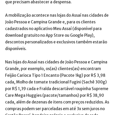
que precisam abastecer a despensa.
A mobilização acontece nas lojas do Assaí nas cidades de
João Pessoa e Campina Grande e, para os clientes
cadastrados no aplicativo Meu Assaí (disponível para
download gratuito no App Store ou Google Play),
descontos personalizados e exclusivos também estarão
disponíveis.
Nas lojas do Assaí nas cidades de João Pessoa e Campina
Grande, por exemplo, os(as) clientes(as) encontram
Feijão Carioca Tipo 1 Encanto (Pacote 1kg) por R$ 3,98
cada, Molho de tomate tradicional Fugini (Sachê 300g)
por R$ 1,39 cada e Fralda descartável roupinha Supreme
Care Mega Huggies (pacote/tamanhos) por R$ 38,90
cada, além de dezenas de itens com preços reduzidos. As
compras podem ser parceladas em até 3x sem juros no