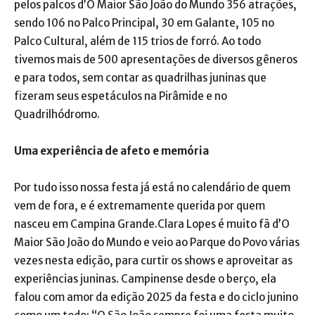
pelos palcos d’O Maior São João do Mundo 356 atrações,
sendo 106 no Palco Principal, 30 em Galante, 105 no
Palco Cultural, além de 115 trios de forró. Ao todo
tivemos mais de 500 apresentações de diversos gêneros
e para todos, sem contar as quadrilhas juninas que
fizeram seus espetáculos na Pirâmide e no
Quadrilhódromo.
Uma experiência de afeto e memória
Por tudo isso nossa festa já está no calendário de quem
vem de fora, e é extremamente querida por quem
nasceu em Campina Grande.Clara Lopes é muito fã d’O
Maior São João do Mundo e veio ao Parque do Povo várias
vezes nesta edição, para curtir os shows e aproveitar as
experiências juninas. Campinense desde o berço, ela
falou com amor da edição 2025 da festa e do ciclo junino