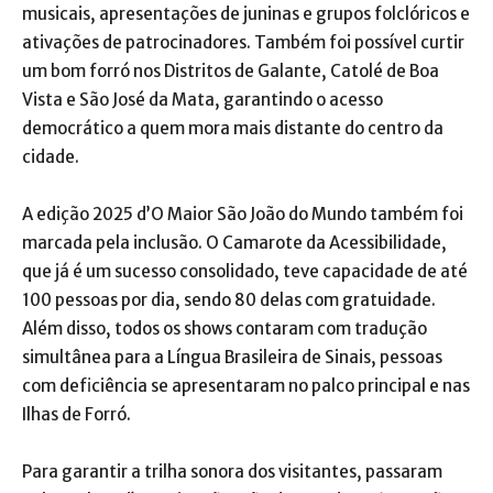
musicais, apresentações de juninas e grupos folclóricos e
ativações de patrocinadores. Também foi possível curtir
um bom forró nos Distritos de Galante, Catolé de Boa
Vista e São José da Mata, garantindo o acesso
democrático a quem mora mais distante do centro da
cidade.
A edição 2025 d’O Maior São João do Mundo também foi
marcada pela inclusão. O Camarote da Acessibilidade,
que já é um sucesso consolidado, teve capacidade de até
100 pessoas por dia, sendo 80 delas com gratuidade.
Além disso, todos os shows contaram com tradução
simultânea para a Língua Brasileira de Sinais, pessoas
com deficiência se apresentaram no palco principal e nas
Ilhas de Forró.
Para garantir a trilha sonora dos visitantes, passaram