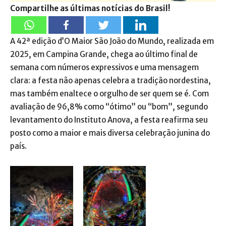
Compartilhe as últimas notícias do Brasil!
A 42ª edição d’O Maior São João do Mundo, realizada em
2025, em Campina Grande, chega ao último final de
semana com números expressivos e uma mensagem
clara: a festa não apenas celebra a tradição nordestina,
mas também enaltece o orgulho de ser quem se é. Com
avaliação de 96,8% como “ótimo” ou “bom”, segundo
levantamento do Instituto Anova, a festa reafirma seu
posto como a maior e mais diversa celebração junina do
país.