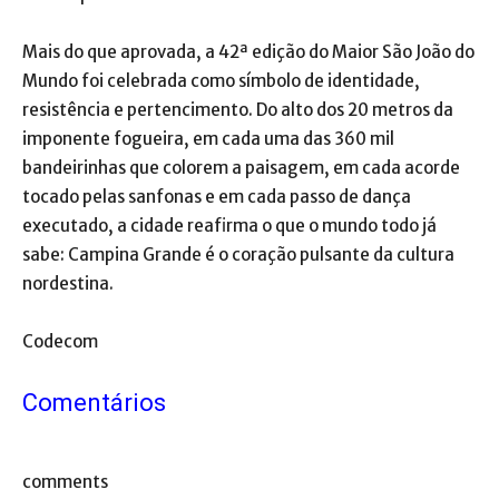
Mais do que aprovada, a 42ª edição do Maior São João do
Mundo foi celebrada como símbolo de identidade,
resistência e pertencimento. Do alto dos 20 metros da
imponente fogueira, em cada uma das 360 mil
bandeirinhas que colorem a paisagem, em cada acorde
tocado pelas sanfonas e em cada passo de dança
executado, a cidade reafirma o que o mundo todo já
sabe: Campina Grande é o coração pulsante da cultura
nordestina.
Codecom
Comentários
comments