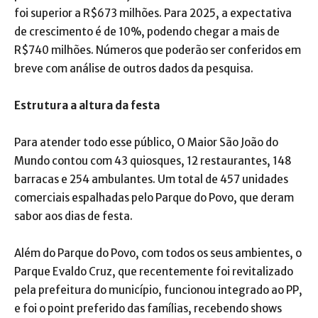
foi superior a R$673 milhões. Para 2025, a expectativa
de crescimento é de 10%, podendo chegar a mais de
R$740 milhões. Números que poderão ser conferidos em
breve com análise de outros dados da pesquisa.
Estrutura a altura da festa
Para atender todo esse público, O Maior São João do
Mundo contou com 43 quiosques, 12 restaurantes, 148
barracas e 254 ambulantes. Um total de 457 unidades
comerciais espalhadas pelo Parque do Povo, que deram
sabor aos dias de festa.
Além do Parque do Povo, com todos os seus ambientes, o
Parque Evaldo Cruz, que recentemente foi revitalizado
pela prefeitura do município, funcionou integrado ao PP,
e foi o point preferido das famílias, recebendo shows