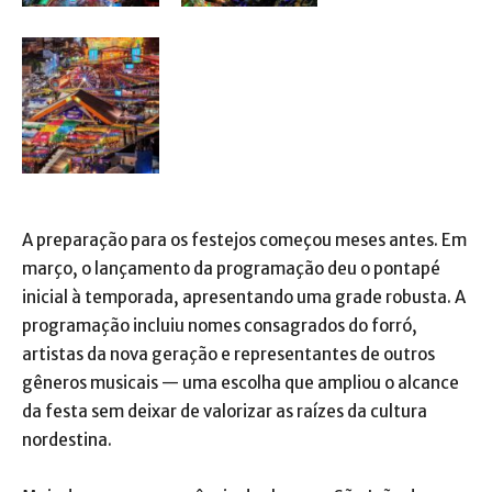
A preparação para os festejos começou meses antes. Em
março, o lançamento da programação deu o pontapé
inicial à temporada, apresentando uma grade robusta. A
programação incluiu nomes consagrados do forró,
artistas da nova geração e representantes de outros
gêneros musicais — uma escolha que ampliou o alcance
da festa sem deixar de valorizar as raízes da cultura
nordestina.