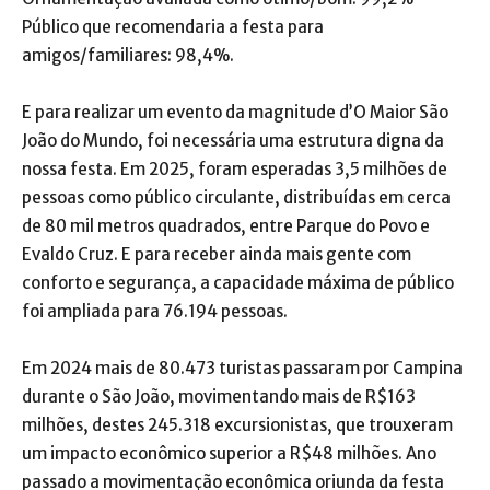
Público que recomendaria a festa para
amigos/familiares: 98,4%.
E para realizar um evento da magnitude d’O Maior São
João do Mundo, foi necessária uma estrutura digna da
nossa festa. Em 2025, foram esperadas 3,5 milhões de
pessoas como público circulante, distribuídas em cerca
de 80 mil metros quadrados, entre Parque do Povo e
Evaldo Cruz. E para receber ainda mais gente com
conforto e segurança, a capacidade máxima de público
foi ampliada para 76.194 pessoas.
Em 2024 mais de 80.473 turistas passaram por Campina
durante o São João, movimentando mais de R$163
milhões, destes 245.318 excursionistas, que trouxeram
um impacto econômico superior a R$48 milhões. Ano
passado a movimentação econômica oriunda da festa