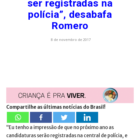
ser registradas na
polícia”, desabafa
Romero
8 de novembro de 2017
Compartilhe as últimas notícias do Brasil!
“Eu tenho a impressão de que no próximo ano as
candidaturas serão registradas na central de polícia, e