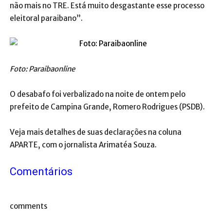
não mais no TRE. Está muito desgastante esse processo
eleitoral paraibano”.
Foto: Paraibaonline
O desabafo foi verbalizado na noite de ontem pelo
prefeito de Campina Grande, Romero Rodrigues (PSDB).
Veja mais detalhes de suas declarações na coluna
APARTE, com o jornalista Arimatéa Souza.
Comentários
comments