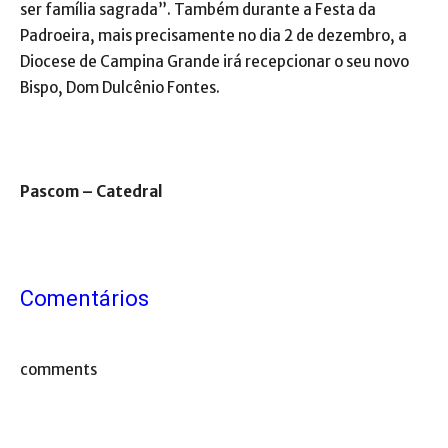
ser família sagrada”. Também durante a Festa da
Padroeira, mais precisamente no dia 2 de dezembro, a
Diocese de Campina Grande irá recepcionar o seu novo
Bispo, Dom Dulcênio Fontes.
Pascom – Catedral
Comentários
comments