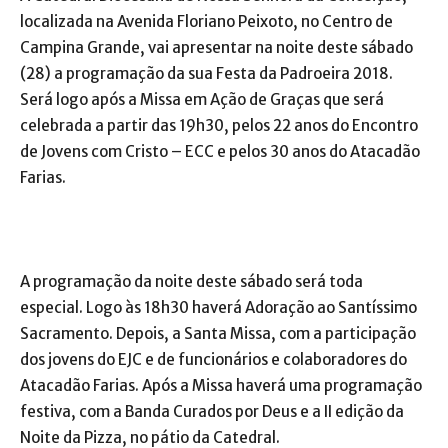
localizada na Avenida Floriano Peixoto, no Centro de
Campina Grande, vai apresentar na noite deste sábado
(28) a programação da sua Festa da Padroeira 2018.
Será logo após a Missa em Ação de Graças que será
celebrada a partir das 19h30, pelos 22 anos do Encontro
de Jovens com Cristo – ECC e pelos 30 anos do Atacadão
Farias.
A programação da noite deste sábado será toda
especial. Logo às 18h30 haverá Adoração ao Santíssimo
Sacramento. Depois, a Santa Missa, com a participação
dos jovens do EJC e de funcionários e colaboradores do
Atacadão Farias. Após a Missa haverá uma programação
festiva, com a Banda Curados por Deus e a II edição da
Noite da Pizza, no pátio da Catedral.