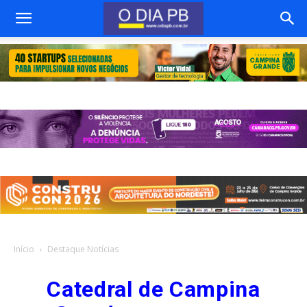
Início
Destaque Notícias
Catedral de Campina