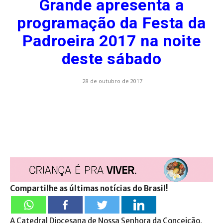
Grande apresenta a
programação da Festa da
Padroeira 2017 na noite
deste sábado
28 de outubro de 2017
Compartilhe as últimas notícias do Brasil!
A Catedral Diocesana de Nossa Senhora da Conceição,