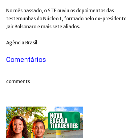
No mês passado, o STF ouviu os depoimentos das
testemunhas do Núcleo 1, formado pelo ex-presidente
Jair Bolsonaro e mais sete aliados.
Agência Brasil
Comentários
comments