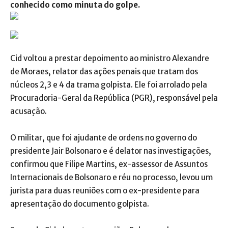
conhecido como minuta do golpe.
Cid voltou a prestar depoimento ao ministro Alexandre
de Moraes, relator das ações penais que tratam dos
núcleos 2,3 e 4 da trama golpista. Ele foi arrolado pela
Procuradoria-Geral da República (PGR), responsável pela
acusação.
O militar, que foi ajudante de ordens no governo do
presidente Jair Bolsonaro e é delator nas investigações,
confirmou que Filipe Martins, ex-assessor de Assuntos
Internacionais de Bolsonaro e réu no processo, levou um
jurista para duas reuniões com o ex-presidente para
apresentação do documento golpista.