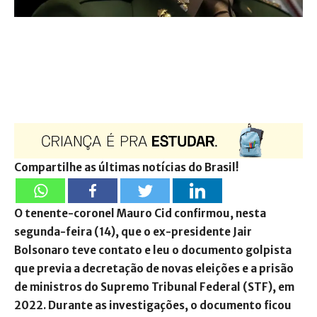
Compartilhe as últimas notícias do Brasil!
O tenente-coronel Mauro Cid confirmou, nesta
segunda-feira (14), que o ex-presidente Jair
Bolsonaro teve contato e leu o documento golpista
que previa a decretação de novas eleições e a prisão
de ministros do Supremo Tribunal Federal (STF), em
2022. Durante as investigações, o documento ficou