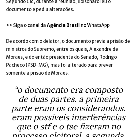
Segundo Cid, durante a reunião, Bolsonaro leu o
documento e pediu alterações.
>> Siga o canal da
Agência Brasil
no WhatsApp
De acordo com o delator, o documento previa a prisão de
ministros do Supremo, entre os quais, Alexandre de
Moraes, e do então presidente do Senado, Rodrigo
Pacheco (PSD-MG), mas foi alterado para prever
somente a prisão de Moraes.
“o documento era composto
de duas partes. a primeira
parte eram os considerandos.
eram possíveis interferências
que o stf e o tse fizeram no
processo eleitoral. a segunda,