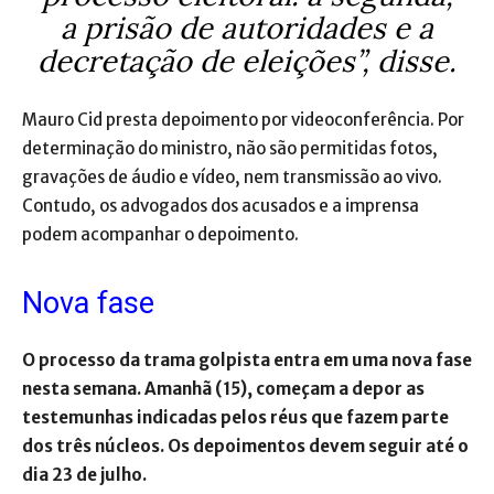
a prisão de autoridades e a
decretação de eleições”, disse.
Mauro Cid presta depoimento por videoconferência. Por
determinação do ministro, não são permitidas fotos,
gravações de áudio e vídeo, nem transmissão ao vivo.
Contudo, os advogados dos acusados e a imprensa
podem acompanhar o depoimento.
Nova fase
O processo da trama golpista entra em uma nova fase
nesta semana. Amanhã (15), começam a depor as
testemunhas indicadas pelos réus que fazem parte
dos três núcleos. Os depoimentos devem seguir até o
dia 23 de julho.