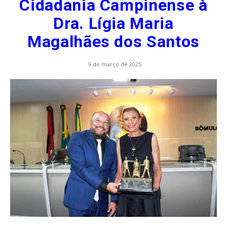
Cidadania Campinense à
Dra. Lígia Maria
Magalhães dos Santos
9 de março de 2025