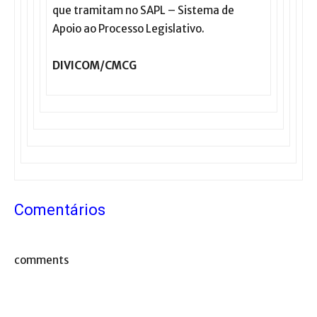
que tramitam no SAPL – Sistema de
Apoio ao Processo Legislativo.
DIVICOM/CMCG
Comentários
comments