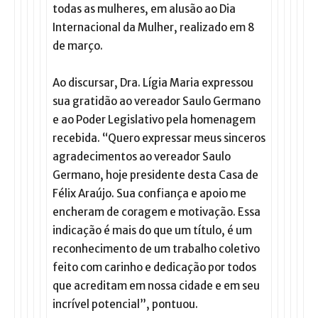
todas as mulheres, em alusão ao Dia
Internacional da Mulher, realizado em 8
de março.
Ao discursar, Dra. Lígia Maria expressou
sua gratidão ao vereador Saulo Germano
e ao Poder Legislativo pela homenagem
recebida. “Quero expressar meus sinceros
agradecimentos ao vereador Saulo
Germano, hoje presidente desta Casa de
Félix Araújo. Sua confiança e apoio me
encheram de coragem e motivação. Essa
indicação é mais do que um título, é um
reconhecimento de um trabalho coletivo
feito com carinho e dedicação por todos
que acreditam em nossa cidade e em seu
incrível potencial”, pontuou.