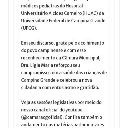
médicos pediatras do Hospital
Universitário Alcides Carneiro (HUAC) da
Universidade Federal de Campina Grande
(UFCG).
Em seu discurso, grata pelo acolhimento
do povo campinense e com esse
reconhecimento da Câmara Municipal,
Dra. Lígia Maria reforçou seu
compromisso com a saúde das crianças de
Campina Grande e celebrou a nova
cidadania com entusiasmo e gratidão.
Veja as sessões legislativas por meio do
nosso canal oficial do youtube
(@camaracgoficial). Confira também o
andamento das matérias parlamentares