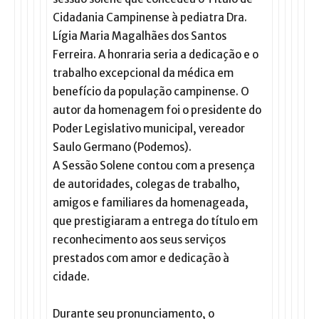
Cidadania Campinense à pediatra Dra.
Lígia Maria Magalhães dos Santos
Ferreira. A honraria seria a dedicação e o
trabalho excepcional da médica em
benefício da população campinense. O
autor da homenagem foi o presidente do
Poder Legislativo municipal, vereador
Saulo Germano (Podemos).
A Sessão Solene contou com a presença
de autoridades, colegas de trabalho,
amigos e familiares da homenageada,
que prestigiaram a entrega do título em
reconhecimento aos seus serviços
prestados com amor e dedicação à
cidade.
Durante seu pronunciamento, o