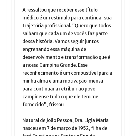
A ressaltou que receber esse título
médico é um estímulo para continuar sua
trajetória profissional. “Quero que todos
saibam que cada um de vocês faz parte
dessa história. Vamos seguir juntos
engrenando essa máquina de
desenvolvimento e transformação que é
a nossa Campina Grande. Esse
reconhecimento é um combustível para a
minha alma e uma motivação imensa
para continuar a retribuir ao povo
campinense tudo o que ele tem me
fornecido”, frissou
Natural de João Pessoa, Dra. Lígia Maria
nasceu em 7 de março de 1952, filha de