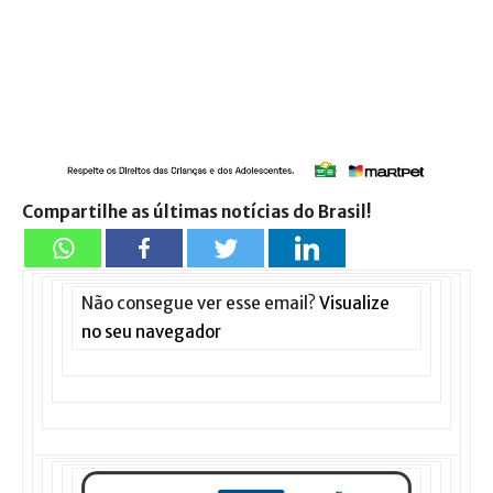
Compartilhe as últimas notícias do Brasil!
Não consegue ver esse email?
Visualize
no seu navegador