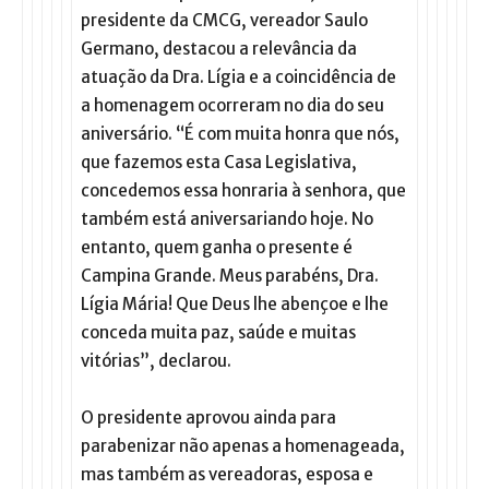
presidente da CMCG, vereador Saulo
Germano, destacou a relevância da
atuação da Dra. Lígia e a coincidência de
a homenagem ocorreram no dia do seu
aniversário. “É com muita honra que nós,
que fazemos esta Casa Legislativa,
concedemos essa honraria à senhora, que
também está aniversariando hoje. No
entanto, quem ganha o presente é
Campina Grande. Meus parabéns, Dra.
Lígia Mária! Que Deus lhe abençoe e lhe
conceda muita paz, saúde e muitas
vitórias”, declarou.
O presidente aprovou ainda para
parabenizar não apenas a homenageada,
mas também as vereadoras, esposa e