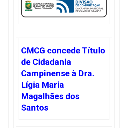
CMCG concede Título
de Cidadania
Campinense à Dra.
Lígia Maria
Magalhães dos
Santos