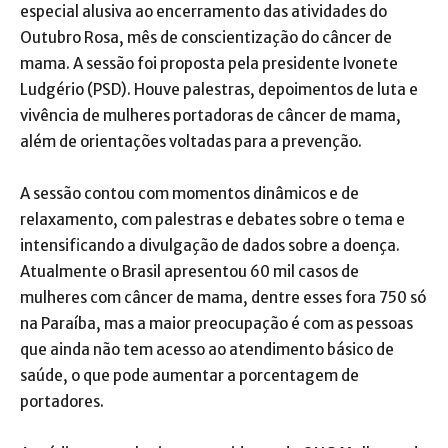
especial alusiva ao encerramento das atividades do
Outubro Rosa, mês de conscientização do câncer de
mama. A sessão foi proposta pela presidente Ivonete
Ludgério (PSD). Houve palestras, depoimentos de luta e
vivência de mulheres portadoras de câncer de mama,
além de orientações voltadas para a prevenção.
A sessão contou com momentos dinâmicos e de
relaxamento, com palestras e debates sobre o tema e
intensificando a divulgação de dados sobre a doença.
Atualmente o Brasil apresentou 60 mil casos de
mulheres com câncer de mama, dentre esses fora 750 só
na Paraíba, mas a maior preocupação é com as pessoas
que ainda não tem acesso ao atendimento básico de
saúde, o que pode aumentar a porcentagem de
portadores.