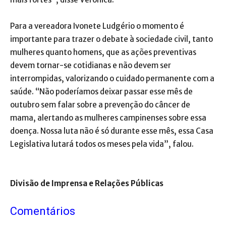
Para a vereadora Ivonete Ludgério o momento é
importante para trazer o debate à sociedade civil, tanto
mulheres quanto homens, que as ações preventivas
devem tornar-se cotidianas e não devem ser
interrompidas, valorizando o cuidado permanente com a
saúde. “Não poderíamos deixar passar esse mês de
outubro sem falar sobre a prevenção do câncer de
mama, alertando as mulheres campinenses sobre essa
doença. Nossa luta não é só durante esse mês, essa Casa
Legislativa lutará todos os meses pela vida”, falou.
Divisão de Imprensa e Relações Públicas
Comentários