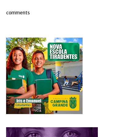
comments