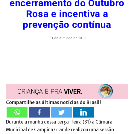
encerramento do Outubro
Rosa e incentiva a
prevenção contínua
31 de outubro de 2017
Compartilhe as últimas notícias do Brasil!
Durante a manhã dessa terça-feira (31) a Câmara
Municipal de Campina Grande realizou uma sessão