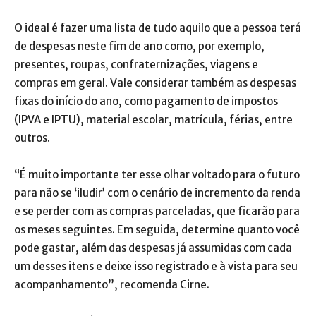
O ideal é fazer uma lista de tudo aquilo que a pessoa terá
de despesas neste fim de ano como, por exemplo,
presentes, roupas, confraternizações, viagens e
compras em geral. Vale considerar também as despesas
fixas do início do ano, como pagamento de impostos
(IPVA e IPTU), material escolar, matrícula, férias, entre
outros.
“É muito importante ter esse olhar voltado para o futuro
para não se ‘iludir’ com o cenário de incremento da renda
e se perder com as compras parceladas, que ficarão para
os meses seguintes. Em seguida, determine quanto você
pode gastar, além das despesas já assumidas com cada
um desses itens e deixe isso registrado e à vista para seu
acompanhamento”, recomenda Cirne.