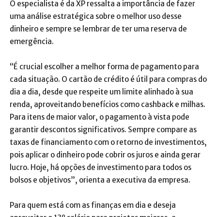
O especialista é da XP ressalta a importância de fazer
uma análise estratégica sobre o melhor uso desse
dinheiro e sempre se lembrar de ter uma reserva de
emergência.
“É crucial escolher a melhor forma de pagamento para
cada situação. O cartão de crédito é útil para compras do
dia a dia, desde que respeite um limite alinhado à sua
renda, aproveitando benefícios como cashback e milhas.
Para itens de maior valor, o pagamento à vista pode
garantir descontos significativos. Sempre compare as
taxas de financiamento com o retorno de investimentos,
pois aplicar o dinheiro pode cobrir os juros e ainda gerar
lucro. Hoje, há opções de investimento para todos os
bolsos e objetivos”, orienta a executiva da empresa.
Para quem está com as finanças em dia e deseja