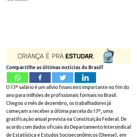
Compartilhe as últimas notícias do Brasil!
O 13º salário é um alívio financeiro importante no fim do
ano para milhões de profissionais formais no Brasil.
Chegou o mês de dezembro, os trabalhadores já
começam a receber a última parcela do 13º, uma
gratificação anual prevista na Constituição Federal. De
acordo com dados oficiais do Departamento Intersindical
de Estatística e Estudos Socioeconômicos (Dieese), em