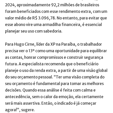
2024, aproximadamente 92,2 milhões de brasileiros
foram beneficiados com esse rendimento extra, com um
valor médio de R$ 3.096,78. No entanto, para evitar que
esse abono vire uma armadilha financeira, é essencial
planejar seu uso com sabedoria.
Para Hugo Cirne, líder da XP na Paraíba, o trabalhador
precisa ver o 13º como uma oportunidade para equilibrar
as contas, honrar compromissos e construir segurança
futura. A especialista recomenda que o beneficiário
planeje o uso da renda extra, a partir de uma visão global
do seu orçamento pessoal. “Ter uma visão completa do
seu orçamento é fundamental para tomar as melhores
decisões. Quando essa análise é feita com calma e
antecedência, sem o calor da emoção, ela certamente
será mais assertiva. Então, o indicado é já começar
agora!”, sugere.