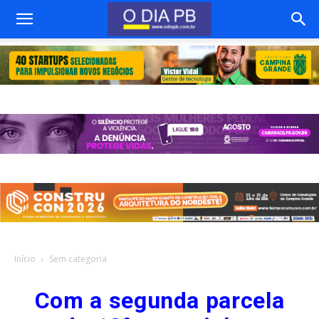
Início
Sem categoria
Com a segunda parcela