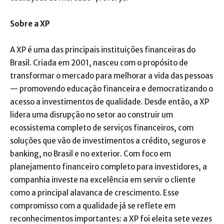
Sobre a XP
A XP é uma das principais instituições financeiras do
Brasil. Criada em 2001, nasceu com o propósito de
transformar o mercado para melhorar a vida das pessoas
— promovendo educação financeira e democratizando o
acesso a investimentos de qualidade. Desde então, a XP
lidera uma disrupção no setor ao construir um
ecossistema completo de serviços financeiros, com
soluções que vão de investimentos a crédito, seguros e
banking, no Brasil e no exterior. Com foco em
planejamento financeiro completo para investidores, a
companhia investe na excelência em servir o cliente
como a principal alavanca de crescimento. Esse
compromisso com a qualidade já se reflete em
reconhecimentos importantes: a XP foi eleita sete vezes