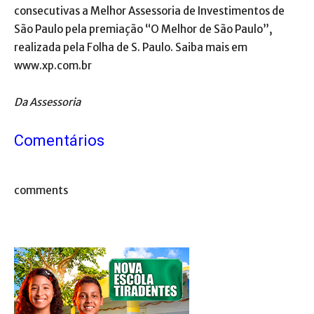
consecutivas a Melhor Assessoria de Investimentos de
São Paulo pela premiação “O Melhor de São Paulo”,
realizada pela Folha de S. Paulo. Saiba mais em
www.xp.com.br
Da Assessoria
Comentários
comments