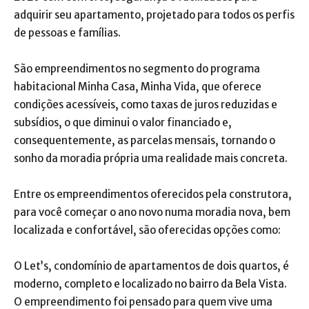
adquirir seu apartamento, projetado para todos os perfis
de pessoas e famílias.
São empreendimentos no segmento do programa
habitacional Minha Casa, Minha Vida, que oferece
condições acessíveis, como taxas de juros reduzidas e
subsídios, o que diminui o valor financiado e,
consequentemente, as parcelas mensais, tornando o
sonho da moradia própria uma realidade mais concreta.
Entre os empreendimentos oferecidos pela construtora,
para você começar o ano novo numa moradia nova, bem
localizada e confortável, são oferecidas opções como:
O Let’s, condomínio de apartamentos de dois quartos, é
moderno, completo e localizado no bairro da Bela Vista.
O empreendimento foi pensado para quem vive uma