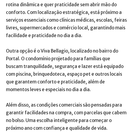
rotina dinâmica e quer praticidade sem abrir mão do
conforto. Com localização estratégica, está próximo a
serviços essenciais como clínicas médicas, escolas, feiras
livres, supermercados e comércio local, garantindo mais
facilidade e praticidade no dia a dia.
Outra opção é o Viva Bellagio, localizado no bairro do
Portal. O condomínio projetado para famílias que
buscam tranquilidade, segurança e lazer está equipado
com piscina, brinquedoteca, espaço pet e outros locais
que garantem conforto e praticidade, além de
momentos leves e especiais no dia a dia.
Além disso, as condições comerciais são pensadas para
garantir facilidades na compra, com parcelas que cabem
no bolso. Uma escolha inteligente para começar o
próximo ano com confiança e qualidade de vida.