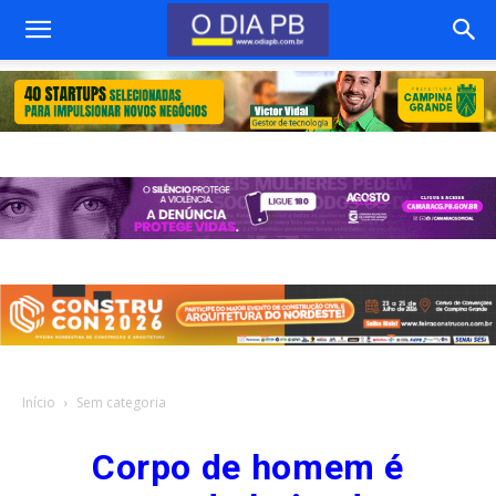
Início
Sem categoria
Corpo de homem é