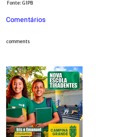
Fonte: G1PB
Comentários
comments