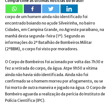
Compartilhe as últimas notícias do Brasil!
corpo de um homem ainda não identificado foi
encontrado boiando no açude Silveirinha, no bairro
Cidades, em Campina Grande, no Agreste paraibano, na
manhã desta segunda-feira (1º). Segundo as
informações do 2º Batalhão de Bombeiros Militar
(2ºBBM), o corpo foi visto por moradores.
O Corpo de Bombeiros foi acionado por volta das 7h30 e
fez a retirada do corpo, da água. Atpe 9h50 a vítima
ainda não havia sido identificada. Ainda não foi
confirmado se o homem morreu por afogamento, ou se
foi morto de outra maneira e jogado na água. O Corpo de
Bombeiro aguarda a realização da perícia do Instituto de
Polícia Científica (IPC).