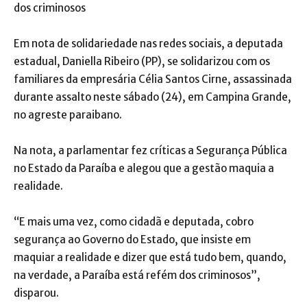
dos criminosos
Em nota de solidariedade nas redes sociais, a deputada
estadual, Daniella Ribeiro (PP), se solidarizou com os
familiares da empresária Célia Santos Cirne, assassinada
durante assalto neste sábado (24), em Campina Grande,
no agreste paraibano.
Na nota, a parlamentar fez críticas a Segurança Pública
no Estado da Paraíba e alegou que a gestão maquia a
realidade.
“E mais uma vez, como cidadã e deputada, cobro
segurança ao Governo do Estado, que insiste em
maquiar a realidade e dizer que está tudo bem, quando,
na verdade, a Paraíba está refém dos criminosos”,
disparou.