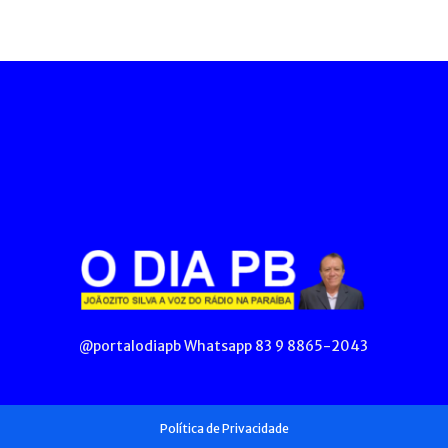
@portalodiapb Whatsapp 83 9 8865-2043
Política de Privacidade