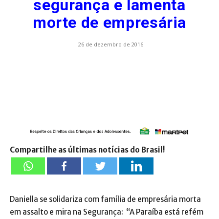
segurança e lamenta
morte de empresária
26 de dezembro de 2016
Compartilhe as últimas notícias do Brasil!
Daniella se solidariza com família de empresária morta
em assalto e mira na Segurança: “A Paraíba está refém