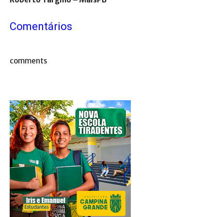
Comentários
comments