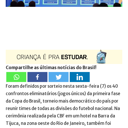
Compartilhe as últimas notícias do Brasil!
Foram definidos por sorteio nesta sexta-feira (7) os 40
confrontos eliminatórios (jogos únicos) da primeira fase
da Copa do Brasil, torneio mais democrático do país por
reunir times de todas as divisões do futebol nacional. Na
cerimônia realizada pela CBF em um hotel na Barra da
Tijuca, na zona oeste do Rio de Janeiro, também foi