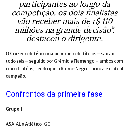
participantes ao longo da
competição. os dois finalistas
vão receber mais de r$ 110
milhões na grande decisão”,
destacou o dirigente.
O Cruzeiro detém o maior número de títulos – são ao
todo seis – seguido por Grêmio e Flamengo – ambos com
cinco troféus, sendo que o Rubro-Negro carioca é o atual
campeão.
Confrontos da primeira fase
Grupo 1
ASA-AL x Atlético-GO