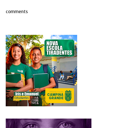
comments