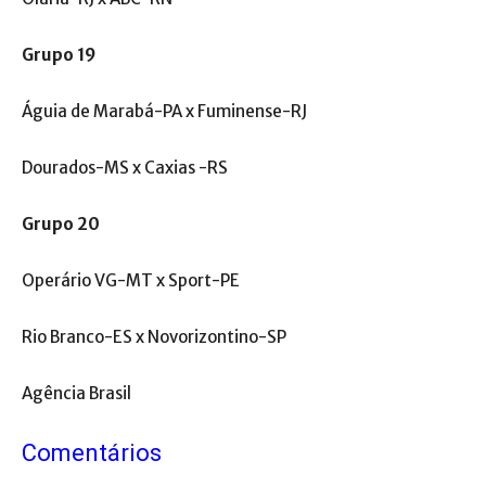
Grupo 19
Águia de Marabá-PA x Fuminense-RJ
Dourados-MS x Caxias -RS
Grupo 20
Operário VG-MT x Sport-PE
Rio Branco-ES x Novorizontino-SP
Agência Brasil
Comentários