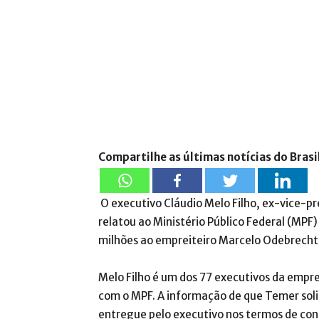
Compartilhe as últimas notícias do Brasi
O executivo Cláudio Melo Filho, ex-vice-pr
relatou ao Ministério Público Federal (MPF
milhões ao empreiteiro Marcelo Odebrecht
Melo Filho é um dos 77 executivos da empr
com o MPF. A informação de que Temer soli
entregue pelo executivo nos termos de con