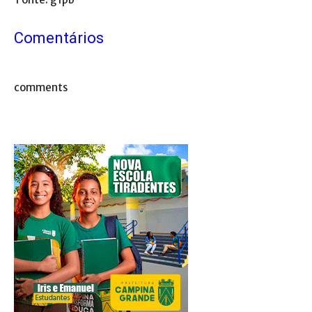
Comentários
comments