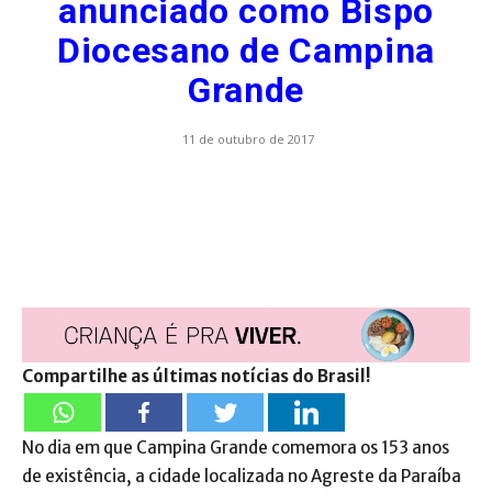
anunciado como Bispo
Diocesano de Campina
Grande
11 de outubro de 2017
Compartilhe as últimas notícias do Brasil!
No dia em que Campina Grande comemora os 153 anos
de existência, a cidade localizada no Agreste da Paraíba