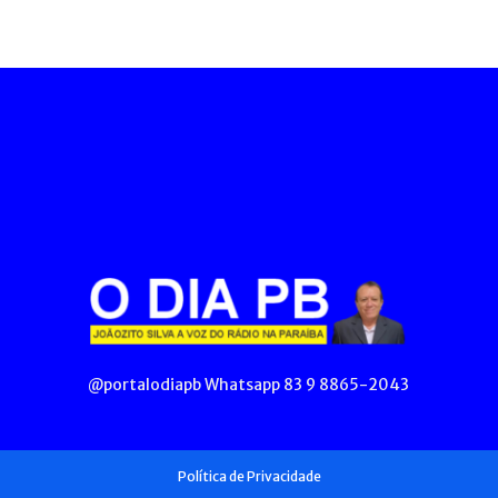
@portalodiapb Whatsapp 83 9 8865-2043
Política de Privacidade