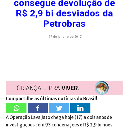
consegue devolução de
R$ 2,9 bi desviados da
Petrobras
17 de janeiro de 2017
Compartilhe as últimas notícias do Brasil!
A Operação Lava Jato chega hoje (17) a dois anos de
investigações com 93 condenações e R$ 2,9 bilhões