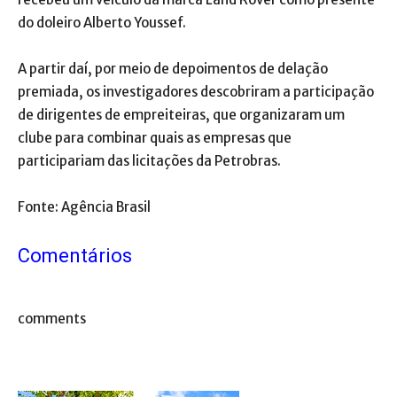
do doleiro Alberto Youssef.
A partir daí, por meio de depoimentos de delação
premiada, os investigadores descobriram a participação
de dirigentes de empreiteiras, que organizaram um
clube para combinar quais as empresas que
participariam das licitações da Petrobras.
Fonte: Agência Brasil
Comentários
comments