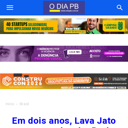
Início
Brasil
Em dois anos, Lava Jato