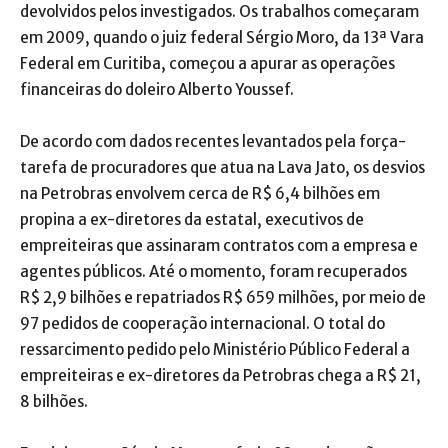
devolvidos pelos investigados. Os trabalhos começaram
em 2009, quando o juiz federal Sérgio Moro, da 13ª Vara
Federal em Curitiba, começou a apurar as operações
financeiras do doleiro Alberto Youssef.
De acordo com dados recentes levantados pela força-
tarefa de procuradores que atua na Lava Jato, os desvios
na Petrobras envolvem cerca de R$ 6,4 bilhões em
propina a ex-diretores da estatal, executivos de
empreiteiras que assinaram contratos com a empresa e
agentes públicos. Até o momento, foram recuperados
R$ 2,9 bilhões e repatriados R$ 659 milhões, por meio de
97 pedidos de cooperação internacional. O total do
ressarcimento pedido pelo Ministério Público Federal a
empreiteiras e ex-diretores da Petrobras chega a R$ 21,
8 bilhões.