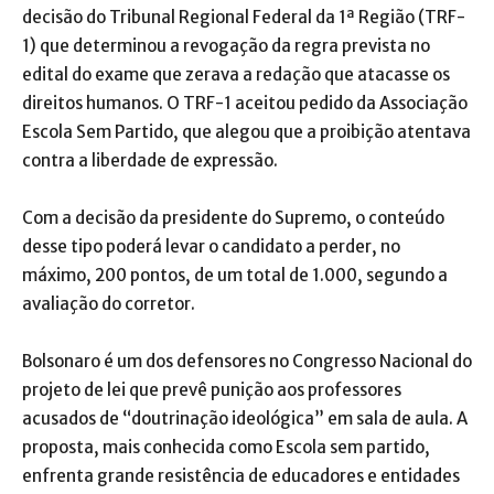
decisão do Tribunal Regional Federal da 1ª Região (TRF-
1) que determinou a revogação da regra prevista no
edital do exame que zerava a redação que atacasse os
direitos humanos. O TRF-1 aceitou pedido da Associação
Escola Sem Partido, que alegou que a proibição atentava
contra a liberdade de expressão.
Com a decisão da presidente do Supremo, o conteúdo
desse tipo poderá levar o candidato a perder, no
máximo, 200 pontos, de um total de 1.000, segundo a
avaliação do corretor.
Bolsonaro é um dos defensores no Congresso Nacional do
projeto de lei que prevê punição aos professores
acusados de “doutrinação ideológica” em sala de aula. A
proposta, mais conhecida como Escola sem partido,
enfrenta grande resistência de educadores e entidades