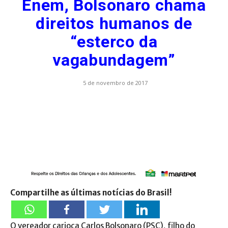
Enem, Bolsonaro chama
direitos humanos de
“esterco da
vagabundagem”
5 de novembro de 2017
Compartilhe as últimas notícias do Brasil!
O vereador carioca Carlos Bolsonaro (PSC), filho do