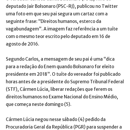
deputado Jair Bolsonaro (PSC-RJ), publicou no Twitter
uma foto em que seu pai segura um cartaz com a
seguinte frase: “Direitos humanos, esterco da
vagabundagem”. A imagem faz referência a um tuíte
com o mesmo teor escrito pelo deputado em 16 de
agosto de 2016.
Segundo Carlos, a mensagem de seu pai é uma “dica
para a redação do Enem quando Bolsonaro for eleito
presidente em 2018”. O tuíte do vereador foi publicado
horas antes de a presidente do Supremo Tribunal Federal
(STF), Cármen Lúcia, liberar redações que ferem os
direitos humanos no Exame Nacional do Ensino Médio,
que começa neste domingo (5).
Cármen Lúcia negou nesse sábado (4) pedido da
Procuradoria Geral da República (PGR) para suspender a