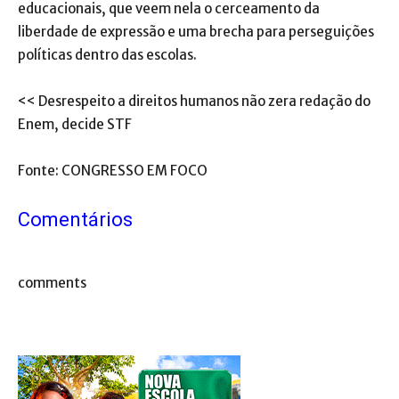
educacionais, que veem nela o cerceamento da
liberdade de expressão e uma brecha para perseguições
políticas dentro das escolas.
<< Desrespeito a direitos humanos não zera redação do
Enem, decide STF
Fonte: CONGRESSO EM FOCO
Comentários
comments