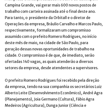
Campina Grande, vai gerar mais 600 novos postos de
trabalho com carteira assinada até o final deste ano.
Para tanto, o presidente da Orbitall e o diretor de
Operações da empresa, Bráulio Carvalho e Marcos Paulo,
respectivamente, formalizaram um compromisso
assumido com o prefeito Romero Rodrigues, no início
deste mês de maio, na cidade de São Paulo, para
geração dessas novas oportunidades de trabalho na
cidade. O compromisso é de que, de imediato, serão
ofertadas 140 vagas, as quais atenderão a diversos
setores da empresa, desde atendentes a supervisores.
O prefeito Romero Rodrigues foi recebido pela direção
da empresa, tendo na sua companhia os secretários Luiz
Alberto Leite (Desenvolvimento Econômico), André Agra
(Planejamento), Joia Germano (Cultura), Fábio Agra
Medeiros (Agricultura), Dunga Junior (Ciência e