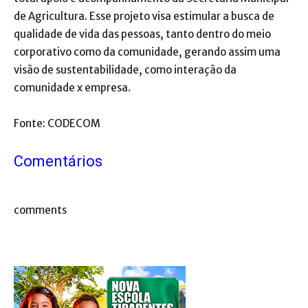
de Agricultura. Esse projeto visa estimular a busca de
qualidade de vida das pessoas, tanto dentro do meio
corporativo como da comunidade, gerando assim uma
visão de sustentabilidade, como interação da
comunidade x empresa.
Fonte: CODECOM
Comentários
comments