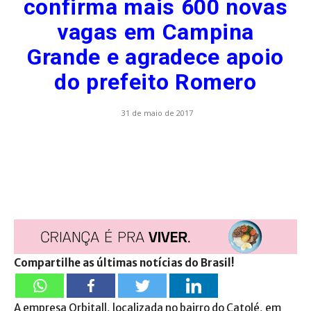
confirma mais 600 novas
vagas em Campina
Grande e agradece apoio
do prefeito Romero
31 de maio de 2017
Compartilhe as últimas notícias do Brasil!
A empresa Orbitall, localizada no bairro do Catolé, em