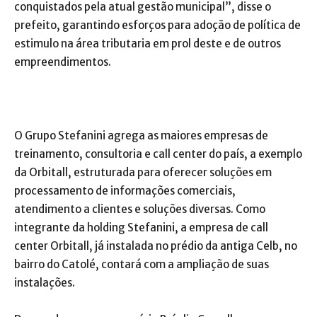
conquistados pela atual gestão municipal”, disse o
prefeito, garantindo esforços para adoção de política de
estimulo na área tributaria em prol deste e de outros
empreendimentos.
O Grupo Stefanini agrega as maiores empresas de
treinamento, consultoria e call center do país, a exemplo
da Orbitall, estruturada para oferecer soluções em
processamento de informações comerciais,
atendimento a clientes e soluções diversas. Como
integrante da holding Stefanini, a empresa de call
center Orbitall, já instalada no prédio da antiga Celb, no
bairro do Catolé, contará com a ampliação de suas
instalações.