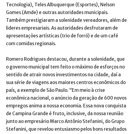
Tecnologia), Teles Albuquerque (Esportes), Nelson
Gomes (Amde) e outras autoridades municipais.
Também prestigiaram a solenidade vereadores, além de
lideres empresariais. As autoridades desfrutaram de
apresentações artísticas (trio de forró) e de um café
com comidas regionais.
Romero Rodrigues destacou, durante a solenidade, que
o governo municipal tem feito o máximo de esforços no
sentido de atrair novos investimentos na cidade, daí a
sua série de viagens aos maiores centros econômicos do
país, a exemplo de São Paulo. “Em meio à crise
econômica nacional, o anúncio da geração de 600 novos
empregos anima a nossa economia. Essa nova conquista
de Campina Grande é fruto, inclusive, da nossa reunião
junto ao empresário Marco Antônio Stefanini, do Grupo
Stefanini, que revelou entusiasmo pelos bons resultados