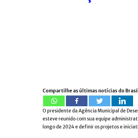
Compartilhe as últimas notícias do Brasi
O presidente da Agência Municipal de Des
esteve reunido com sua equipe administrati
longo de 2024 e definir os projetos e iniciat