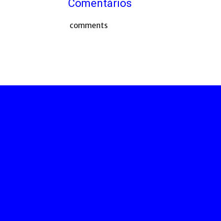
Comentários
comments