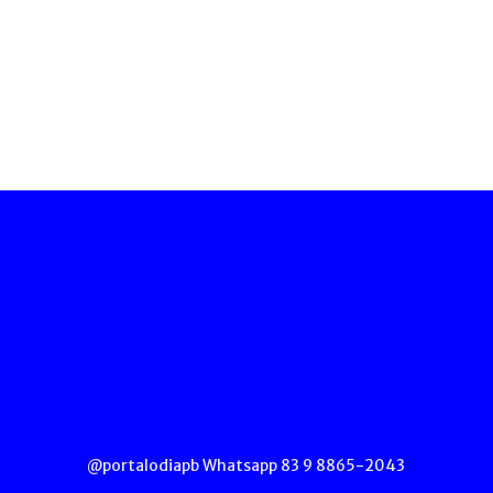
@portalodiapb Whatsapp 83 9 8865-2043