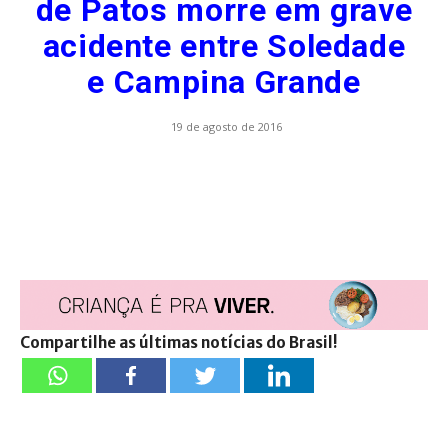
de Patos morre em grave
acidente entre Soledade
e Campina Grande
19 de agosto de 2016
Compartilhe as últimas notícias do Brasil!