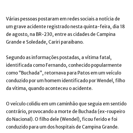
Várias pessoas postaram em redes sociais a notícia de
um grave acidente registrado nesta quinta-feira, dia 18
de agosto, na BR-230, entre as cidades de Campina
Grande e Soledade, Cariri paraibano.
Segundo as informações postadas, a vítima fatal,
identificada como Fernando, conhecido popularmente
como “Buchada”, retornava para Patos em um veículo
conduzido por um homem identificado por Wendel, filho
da vítima, quando aconteceu o acidente.
O veículo colidiu em um caminhão que seguia em sentido
contrário, provocando a morte de Buchada (ex-roupeiro
do Nacional). O filho dele (Wendel), ficou ferido e foi
conduzido para um dos hospitais de Campina Grande.