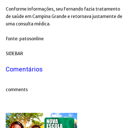
Conforme informações, seu Fernando fazia tratamento
de saúde em Campina Grande e retornava justamente de
uma consulta médica.
fonte: patosonline
SIDEBAR
Comentários
comments