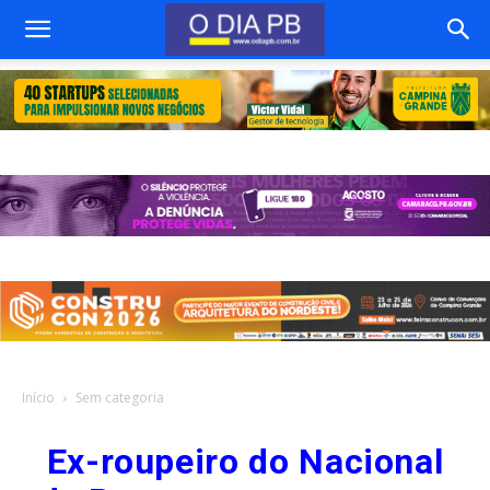
Início
Sem categoria
Ex-roupeiro do Nacional