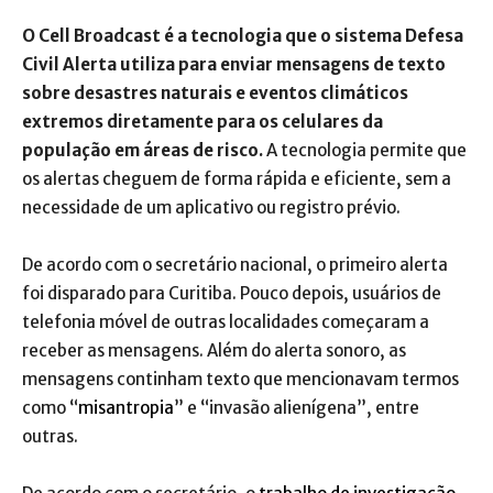
O Cell Broadcast é a tecnologia que o sistema Defesa
Civil Alerta utiliza para enviar mensagens de texto
sobre desastres naturais e eventos climáticos
extremos diretamente para os celulares da
população em áreas de risco.
A tecnologia permite que
os alertas cheguem de forma rápida e eficiente, sem a
necessidade de um aplicativo ou registro prévio.
De acordo com o secretário nacional, o primeiro alerta
foi disparado para Curitiba. Pouco depois, usuários de
telefonia móvel de outras localidades começaram a
receber as mensagens. Além do alerta sonoro, as
mensagens continham texto que mencionavam termos
como “
misantropia
” e “invasão alienígena”, entre
outras.