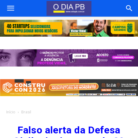
Início
Brasil
Falso alerta da Defesa