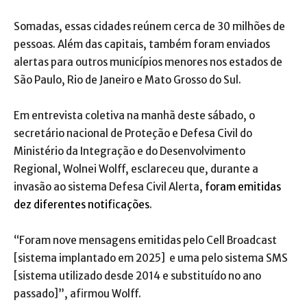
Somadas, essas cidades reúnem cerca de 30 milhões de
pessoas. Além das capitais, também foram enviados
alertas para outros municípios menores nos estados de
São Paulo, Rio de Janeiro e Mato Grosso do Sul.
Em entrevista coletiva na manhã deste sábado, o
secretário nacional de Proteção e Defesa Civil do
Ministério da Integração e do Desenvolvimento
Regional, Wolnei Wolff, esclareceu que, durante a
invasão ao sistema Defesa Civil Alerta,
foram emitidas
dez diferentes notificações
.
“Foram nove mensagens emitidas pelo Cell Broadcast
[sistema implantado em 2025] e uma pelo sistema SMS
[sistema utilizado desde 2014 e substituído no ano
passado]”, afirmou Wolff.