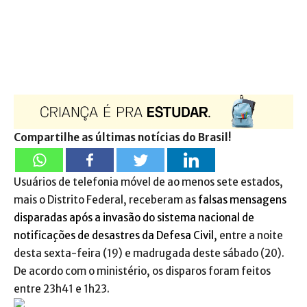
Compartilhe as últimas notícias do Brasil!
Usuários de telefonia móvel de ao menos sete estados,
mais o Distrito Federal, receberam as
falsas mensagens
disparadas após a invasão do sistema nacional de
notificações de desastres da Defesa Civil
, entre a noite
desta sexta-feira (19) e madrugada deste sábado (20).
De acordo com o ministério, os disparos foram feitos
entre 23h41 e 1h23.