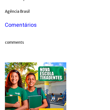
Agência Brasil
Comentários
comments