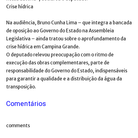
Crise hídrica
Na audiência, Bruno Cunha Lima – que integra a bancada
de oposição ao Governo do Estado na Assembleia
Legislativa – ainda tratou sobre o aprofundamento da
crise hídrica em Campina Grande.
O deputado relevou preocupação com o ritmo de
execução das obras complementares, parte de
responsabilidade do Governo do Estado, indispensáveis
para garantir a qualidade e a distribuição da água da
transposição.
Comentários
comments