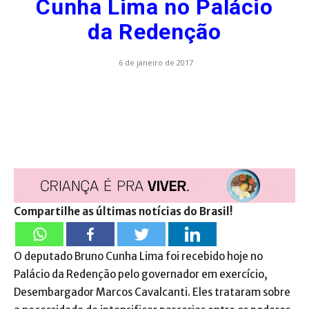
Cunha Lima no Palácio
da Redenção
6 de janeiro de 2017
Compartilhe as últimas notícias do Brasil!
O deputado Bruno Cunha Lima foi recebido hoje no
Palácio da Redenção pelo governador em exercício,
Desembargador Marcos Cavalcanti. Eles trataram sobre