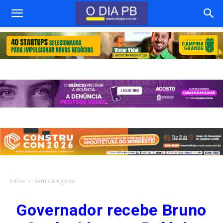
Início
Sem categoria
Governador recebe Bruno