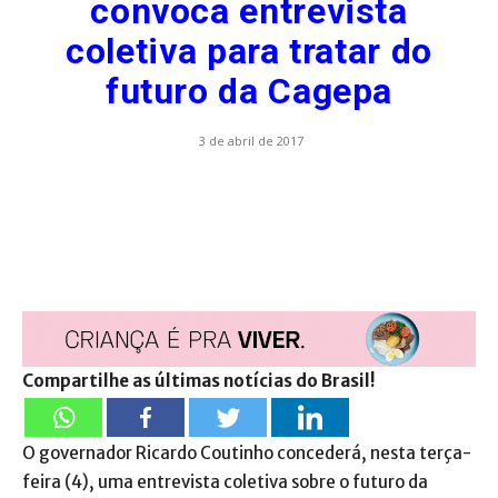
convoca entrevista
coletiva para tratar do
futuro da Cagepa
3 de abril de 2017
Compartilhe as últimas notícias do Brasil!
O governador Ricardo Coutinho concederá, nesta terça-
feira (4), uma entrevista coletiva sobre o futuro da