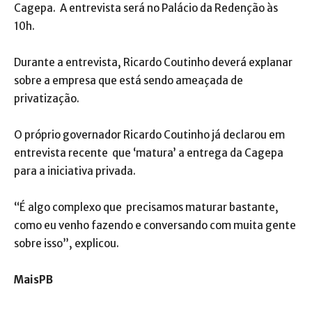
Cagepa. A entrevista será no Palácio da Redenção às
10h.
Durante a entrevista, Ricardo Coutinho deverá explanar
sobre a empresa que está sendo ameaçada de
privatização.
O próprio governador Ricardo Coutinho já declarou em
entrevista recente que ‘matura’ a entrega da Cagepa
para a iniciativa privada.
“É algo complexo que precisamos maturar bastante,
como eu venho fazendo e conversando com muita gente
sobre isso”, explicou.
MaisPB