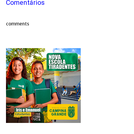
Comentários
comments