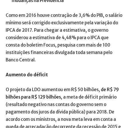
mudanças na Previdência
Como em 2016 houve contração de 3,6% do PIB, o salário
mínimo será corrigido exclusivamente pela variação do
IPCA de 2017. Para chegar a estimativa, o governo
considerou a estimativa de 4,48% para o IPCA que
consta do boletim Focus, pesquisa com mais de 100
instituições financeiras divulgada toda semana pelo
Banco Central.
Aumento do déficit
O projeto da LDO aumentou em R$ 50 bilhões,
de R$ 79
bilhões para R$ 129 bilhões
, a meta de déficit primário
(resultado negativo nas contas do governo sem o
pagamento dos juros da dívida pública) para 2018. De
acordo com os ministros, a nova meta leva em conta a
queda de arrecadação decorrente da recessão de 2015 e