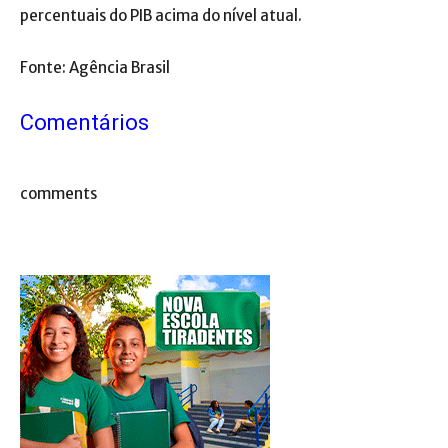
percentuais do PIB acima do nível atual.
Fonte: Agência Brasil
Comentários
comments