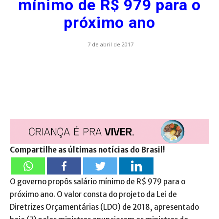
mínimo de R$ 979 para o
próximo ano
7 de abril de 2017
Compartilhe as últimas notícias do Brasil!
O governo propôs salário mínimo de R$ 979 para o
próximo ano. O valor consta do projeto da Lei de
Diretrizes Orçamentárias (LDO) de 2018, apresentado