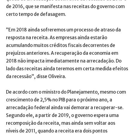
de 2016, que se manifesta nas receitas do governo com
certo tempo de defasagem.
“Em 2018 ainda sofreremos um processo de atraso da
resposta na receita. As empresas ainda estarão
acumulando muitos créditos fiscais decorrentes de
prejuízos anteriores. A recuperação da economia em
2018 não impacta imediatamente na arrecadação. Do
lado das receitas ainda teremos em certa medida efeitos
da recessão”, disse Oliveira.
De acordo com o ministro do Planejamento, mesmo com
crescimento de 2,5% no PIB para o próximo ano, a
arrecadação federal ainda vai demorar a recuperar-se.
Segundo ele, a partir de 2019, o governo espera uma
recomposição da receita, mas ainda sem voltar aos
níveis de 2011, quando a receita era dois pontos