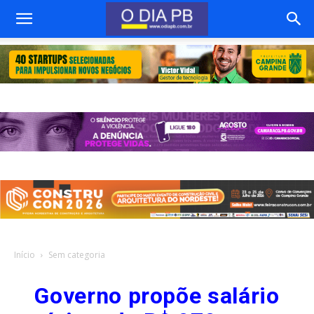
Início
Sem categoria
Governo propõe salário