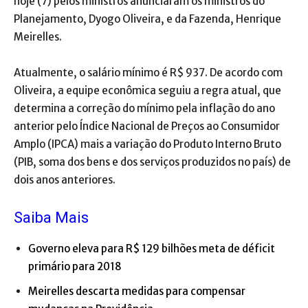
hoje (7) pelos ministros anunciaram os ministros do
Planejamento, Dyogo Oliveira, e da Fazenda, Henrique
Meirelles.
Atualmente, o salário mínimo é R$ 937. De acordo com
Oliveira, a equipe econômica seguiu a regra atual, que
determina a correção do mínimo pela inflação do ano
anterior pelo Índice Nacional de Preços ao Consumidor
Amplo (IPCA) mais a variação do Produto Interno Bruto
(PIB, soma dos bens e dos serviços produzidos no país) de
dois anos anteriores.
Saiba Mais
Governo eleva para R$ 129 bilhões meta de déficit
primário para 2018
Meirelles descarta medidas para compensar