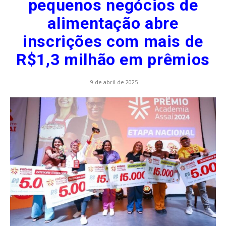
pequenos negócios de
alimentação abre
inscrições com mais de
R$1,3 milhão em prêmios
9 de abril de 2025