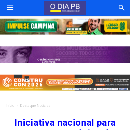
Início
Destaque Notícias
Iniciativa nacional para