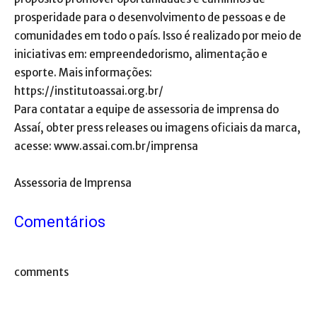
prosperidade para o desenvolvimento de pessoas e de
comunidades em todo o país. Isso é realizado por meio de
iniciativas em: empreendedorismo, alimentação e
esporte. Mais informações:
https://institutoassai.org.br/
Para contatar a equipe de assessoria de imprensa do
Assaí, obter press releases ou imagens oficiais da marca,
acesse: www.assai.com.br/imprensa
Assessoria de Imprensa
Comentários
comments