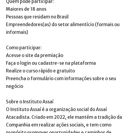
Quem pode participar:
Maiores de 18 anos
Pessoas que residam no Brasil
Empreendedores(as) do setor alimentício (formais ou
informais)
Como participar:
Acesse o site da premiação
Faça o login ou cadastre-se na plataforma
Realize o curso rápido e gratuito
Preencha o formulário com informações sobre o seu
negócio
Sobre o Instituto Assaí
O Instituto Assaí é a organização social do Assaí
Atacadista. Criado em 2022, ele mantém a tradição da
Companhia em realizar ações sociais, e tem como
propósito promover oportunidades e caminhos de