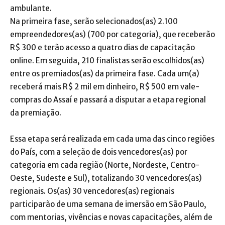
ambulante.
Na primeira fase, serão selecionados(as) 2.100
empreendedores(as) (700 por categoria), que receberão
R$ 300 e terão acesso a quatro dias de capacitação
online. Em seguida, 210 finalistas serão escolhidos(as)
entre os premiados(as) da primeira fase. Cada um(a)
receberá mais R$ 2 mil em dinheiro, R$ 500 em vale-
compras do Assaí e passará a disputar a etapa regional
da premiação.
Essa etapa será realizada em cada uma das cinco regiões
do País, com a seleção de dois vencedores(as) por
categoria em cada região (Norte, Nordeste, Centro-
Oeste, Sudeste e Sul), totalizando 30 vencedores(as)
regionais. Os(as) 30 vencedores(as) regionais
participarão de uma semana de imersão em São Paulo,
com mentorias, vivências e novas capacitações, além de