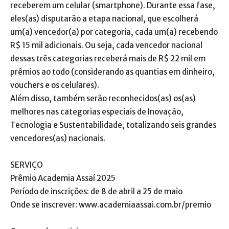
receberem um celular (smartphone). Durante essa fase,
eles(as) disputarão a etapa nacional, que escolherá
um(a) vencedor(a) por categoria, cada um(a) recebendo
R$ 15 mil adicionais. Ou seja, cada vencedor nacional
dessas três categorias receberá mais de R$ 22 mil em
prêmios ao todo (considerando as quantias em dinheiro,
vouchers e os celulares).
Além disso, também serão reconhecidos(as) os(as)
melhores nas categorias especiais de Inovação,
Tecnologia e Sustentabilidade, totalizando seis grandes
vencedores(as) nacionais.
SERVIÇO
Prêmio Academia Assaí 2025
Período de inscrições: de 8 de abril a 25 de maio
Onde se inscrever: www.academiaassai.com.br/premio