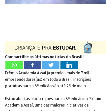
Compartilhe as últimas notícias do Brasil!
Prêmio Academia Assaí já premiou mais de 7 mil
empreendedores(as) em todo o Brasil; Inscrições
gratuitas para a 8ª edição vão até 25 de maio
Estão abertas as inscrições para a 8ª edição do Prêmio
Academia Assaí, uma das maiores iniciativas de