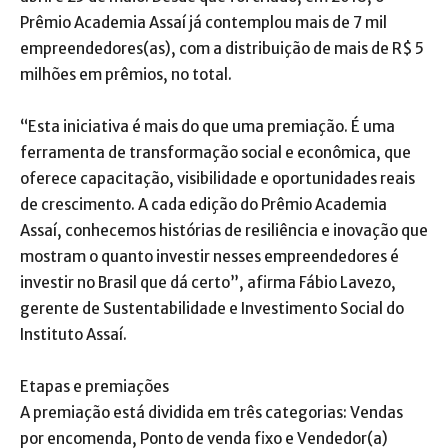
Prêmio Academia Assaí já contemplou mais de 7 mil
empreendedores(as), com a distribuição de mais de R$ 5
milhões em prêmios, no total.
“Esta iniciativa é mais do que uma premiação. É uma
ferramenta de transformação social e econômica, que
oferece capacitação, visibilidade e oportunidades reais
de crescimento. A cada edição do Prêmio Academia
Assaí, conhecemos histórias de resiliência e inovação que
mostram o quanto investir nesses empreendedores é
investir no Brasil que dá certo”, afirma Fábio Lavezo,
gerente de Sustentabilidade e Investimento Social do
Instituto Assaí.
Etapas e premiações
A premiação está dividida em três categorias: Vendas
por encomenda, Ponto de venda fixo e Vendedor(a)