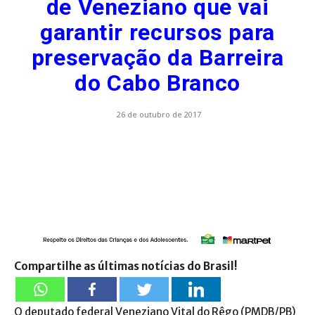
de Veneziano que vai
garantir recursos para
preservação da Barreira
do Cabo Branco
26 de outubro de 2017
Compartilhe as últimas notícias do Brasil!
O deputado federal Veneziano Vital do Rêgo (PMDB/PB)