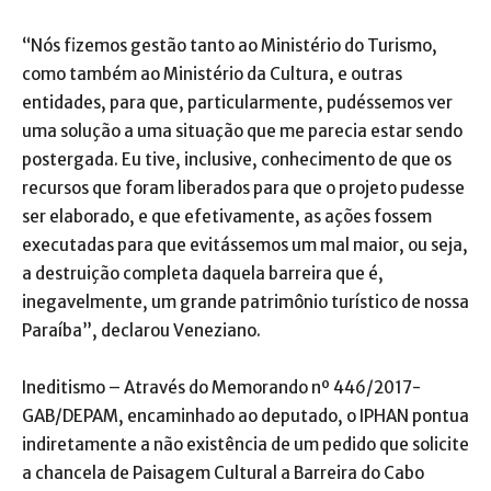
“Nós fizemos gestão tanto ao Ministério do Turismo,
como também ao Ministério da Cultura, e outras
entidades, para que, particularmente, pudéssemos ver
uma solução a uma situação que me parecia estar sendo
postergada. Eu tive, inclusive, conhecimento de que os
recursos que foram liberados para que o projeto pudesse
ser elaborado, e que efetivamente, as ações fossem
executadas para que evitássemos um mal maior, ou seja,
a destruição completa daquela barreira que é,
inegavelmente, um grande patrimônio turístico de nossa
Paraíba”, declarou Veneziano.
Ineditismo – Através do Memorando nº 446/2017-
GAB/DEPAM, encaminhado ao deputado, o IPHAN pontua
indiretamente a não existência de um pedido que solicite
a chancela de Paisagem Cultural a Barreira do Cabo