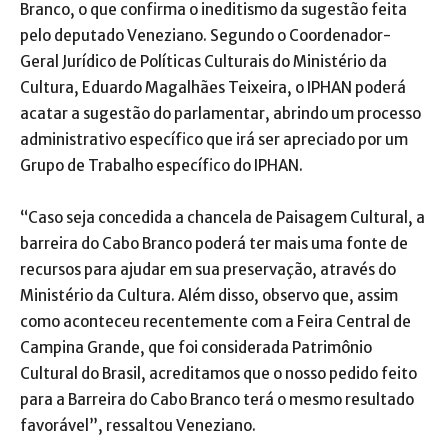
Branco, o que confirma o ineditismo da sugestão feita
pelo deputado Veneziano. Segundo o Coordenador-
Geral Jurídico de Políticas Culturais do Ministério da
Cultura, Eduardo Magalhães Teixeira, o IPHAN poderá
acatar a sugestão do parlamentar, abrindo um processo
administrativo específico que irá ser apreciado por um
Grupo de Trabalho específico do IPHAN.
“Caso seja concedida a chancela de Paisagem Cultural, a
barreira do Cabo Branco poderá ter mais uma fonte de
recursos para ajudar em sua preservação, através do
Ministério da Cultura. Além disso, observo que, assim
como aconteceu recentemente com a Feira Central de
Campina Grande, que foi considerada Patrimônio
Cultural do Brasil, acreditamos que o nosso pedido feito
para a Barreira do Cabo Branco terá o mesmo resultado
favorável”, ressaltou Veneziano.