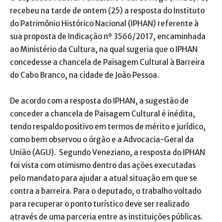
recebeu na tarde de ontem (25) a resposta do Instituto
do Patrimônio Histórico Nacional (IPHAN) referente à
sua proposta de Indicação nº 3566/2017, encaminhada
ao Ministério da Cultura, na qual sugeria que o IPHAN
concedesse a chancela de Paisagem Cultural à Barreira
do Cabo Branco, na cidade de João Pessoa.
De acordo com a resposta do IPHAN, a sugestão de
conceder a chancela de Paisagem Cultural é inédita,
tendo respaldo positivo em termos de mérito e jurídico,
como bem observou o órgão e a Advocacia-Geral da
União (AGU).
Segundo Veneziano, a resposta do IPHAN
foi vista com otimismo dentro das ações executadas
pelo mandato para ajudar a atual situação em que se
contra a barreira. Para o deputado, o trabalho voltado
para recuperar o ponto turístico deve ser realizado
através de uma parceria entre as instituições públicas.