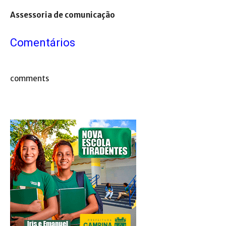
Assessoria de comunicação
Comentários
comments