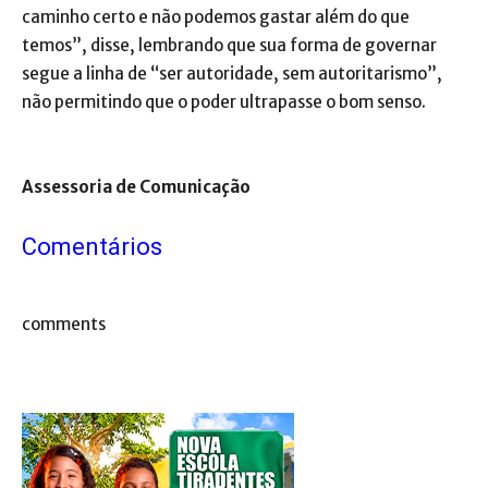
caminho certo e não podemos gastar além do que
temos”, disse, lembrando que sua forma de governar
segue a linha de “ser autoridade, sem autoritarismo”,
não permitindo que o poder ultrapasse o bom senso.
Assessoria de Comunicação
Comentários
comments