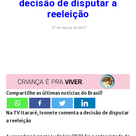
decisão de disputar a
reeleição
27 de março de 2017
Compartilhe as últimas notícias do Brasil!
Na TV Itararé, Ivonete comenta a decisão de disputar
a reeleição