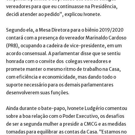
vereadores para que eu continuasse na Presidência,
decidi atender ao pedido”, explicou Ivonete.
Segundo ela, a Mesa Diretora para o biênio 2019/2020
contará com a presença do vereador Marinaldo Cardoso
(PRB), ocupando a cadeira de vice-presidente, em um
acordo consensual. A parlamentar disse que se sentiu
honrada com o convite dos colegas vereadores e
promete manter o mesmo ritmo de trabalho na Casa,
com eficiência e economicidade, mas dando todo o
suporte necessário para os demais parlamentares
desenvolverem suas funções.
Ainda durante o bate-papo, Ivonete Ludgério comentou
sobre a boa relação com o Poder Executivo, os desafios
de ser a segunda mulher a presidir a CMCG e as medidas
tomadas para equilibrar as contas da Casa. “Estamos no