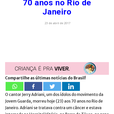
70 anos no Rio de
Janeiro
23 de abril de 2017
Compartilhe as últimas notícias do Brasil!
O cantor Jerry Adriani, um dos ídolos do movimento da
Jovem Guarda, morreu hoje (23) aos 70 anos no Rio de
Janeiro. Adriani se tratava contra um câncer e estava