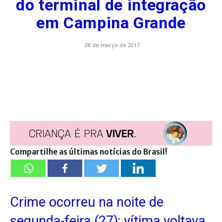
do terminal de integração
em Campina Grande
28 de março de 2017
Compartilhe as últimas notícias do Brasil!
Crime ocorreu na noite de
segunda-feira (27); vítima voltava