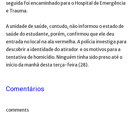
seguida foi encaminhado para o Hospital de Emergência
e Trauma.
A unidade de saúde, contudo, não informou o estado de
saúde do estudante, porém, confirmou que ele deu
entrada no local na ala vermelha. A polícia investiga para
descobrir a identidade do atirador e os motivos para a
tentativa de homicídio. Ninguém tinha sido preso até o
início da manhã desta terça-feira (28).
Comentários
comments