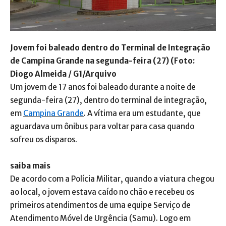
Jovem foi baleado dentro do Terminal de Integração
de Campina Grande na segunda-feira (27) (Foto:
Diogo Almeida / G1/Arquivo
Um jovem de 17 anos foi baleado durante a noite de
segunda-feira (27), dentro do terminal de integração,
em
Campina Grande
. A vítima era um estudante, que
aguardava um ônibus para voltar para casa quando
sofreu os disparos.
saiba mais
De acordo com a Polícia Militar, quando a viatura chegou
ao local, o jovem estava caído no chão e recebeu os
primeiros atendimentos de uma equipe Serviço de
Atendimento Móvel de Urgência (Samu). Logo em