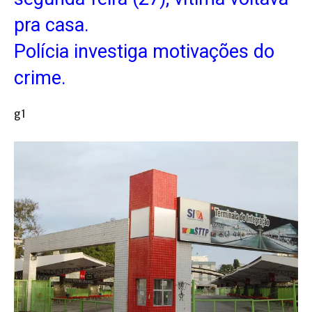
pra casa.
Polícia investiga motivações do
crime.
g1