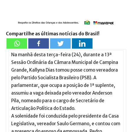
Compartilhe as últimas notícias do Brasil!
Na manhã desta terça-feira (24), durante a 13ª
Sessão Ordinária da Câmara Municipal de Campina
Grande, Kallyna Dias tomou posse como vereadora
pelo Partido Socialista Brasileiro (PSB). A
parlamentar, que ocupa a posição de 1ª suplente,
assumiu a vaga deixada pelo vereador Anderson
Pila, nomeado para o cargo de Secretário de
Articulação Política do Estado.
A solenidade foi conduzida pelo presidente da Casa
Legislativa, vereador Saulo Germano, e contou com
a presença do esposo da empossada, Pedro