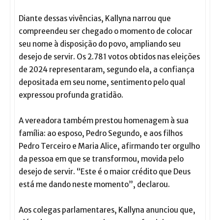
Diante dessas vivências, Kallyna narrou que
compreendeu ser chegado o momento de colocar
seu nome à disposição do povo, ampliando seu
desejo de servir. Os 2.781 votos obtidos nas eleições
de 2024 representaram, segundo ela, a confiança
depositada em seu nome, sentimento pelo qual
expressou profunda gratidão.
A vereadora também prestou homenagem à sua
família: ao esposo, Pedro Segundo, e aos filhos
Pedro Terceiro e Maria Alice, afirmando ter orgulho
da pessoa em que se transformou, movida pelo
desejo de servir. “Este é o maior crédito que Deus
está me dando neste momento”, declarou.
Aos colegas parlamentares, Kallyna anunciou que,