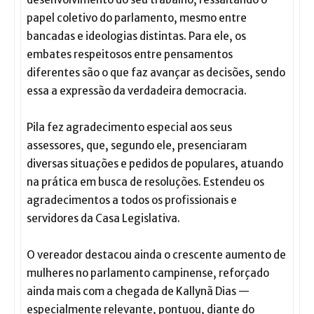
papel coletivo do parlamento, mesmo entre
bancadas e ideologias distintas. Para ele, os
embates respeitosos entre pensamentos
diferentes são o que faz avançar as decisões, sendo
essa a expressão da verdadeira democracia.
Pila fez agradecimento especial aos seus
assessores, que, segundo ele, presenciaram
diversas situações e pedidos de populares, atuando
na prática em busca de resoluções. Estendeu os
agradecimentos a todos os profissionais e
servidores da Casa Legislativa.
O vereador destacou ainda o crescente aumento de
mulheres no parlamento campinense, reforçado
ainda mais com a chegada de Kallynã Dias —
especialmente relevante, pontuou, diante do