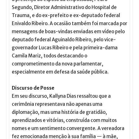
Segundo, Diretor Administrativo do Hospital de
Trauma, e do ex-prefeito e ex-deputado federal
Enivaldo Ribeiro. A ocasião também foi marcada por
mensagens de boas-vindas enviadas em vídeo pelo
deputado federal Aguinaldo Ribeiro, pelo vice-
governador Lucas Ribeiro e pela primeira-dama
Camila Mariz, todos destacando o
comprometimento da nova parlamentar,
especialmente em defesa da saúde pública.
Discurso de Posse
Em seu discurso, Kallyna Dias ressaltou que a
cerimônia representava não apenas uma
diplomação, mas uma história de gratidão,
aprendizados e vitórias, construída com muitos
nomes e um sentimento convergente. A vereadora
fez emocionada menção à sua família — à mãe,