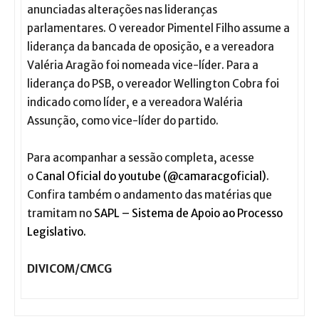
anunciadas alterações nas lideranças
parlamentares. O vereador Pimentel Filho assume a
liderança da bancada de oposição, e a vereadora
Valéria Aragão foi nomeada vice-líder. Para a
liderança do PSB, o vereador Wellington Cobra foi
indicado como líder, e a vereadora Waléria
Assunção, como vice-líder do partido.
Para acompanhar a sessão completa, acesse
o
Canal Oficial do youtube (@camaracgoficial)
.
Confira também o andamento das matérias que
tramitam no
SAPL – Sistema de Apoio ao Processo
Legislativo.
DIVICOM/CMCG