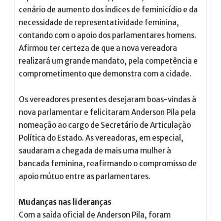
cenário de aumento dos índices de feminicídio e da
necessidade de representatividade feminina,
contando com o apoio dos parlamentares homens.
Afirmou ter certeza de que a nova vereadora
realizará um grande mandato, pela competência e
comprometimento que demonstra com a cidade.
Os vereadores presentes desejaram boas-vindas à
nova parlamentar e felicitaram Anderson Pila pela
nomeação ao cargo de Secretário de Articulação
Política do Estado. As vereadoras, em especial,
saudaram a chegada de mais uma mulher à
bancada feminina, reafirmando o compromisso de
apoio mútuo entre as parlamentares.
Mudanças nas lideranças
Com a saída oficial de Anderson Pila, foram