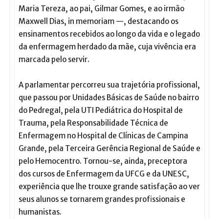
Maria Tereza, ao pai, Gilmar Gomes, e ao irmão
Maxwell Dias, in memoriam —, destacando os
ensinamentos recebidos ao longo da vida e o legado
da enfermagem herdado da mãe, cuja vivência era
marcada pelo servir.
A parlamentar percorreu sua trajetória profissional,
que passou por Unidades Básicas de Saúde no bairro
do Pedregal, pela UTI Pediátrica do Hospital de
Trauma, pela Responsabilidade Técnica de
Enfermagem no Hospital de Clínicas de Campina
Grande, pela Terceira Gerência Regional de Saúde e
pelo Hemocentro. Tornou-se, ainda, preceptora
dos cursos de Enfermagem da UFCG e da UNESC,
experiência que lhe trouxe grande satisfação ao ver
seus alunos se tornarem grandes profissionais e
humanistas.