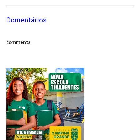
Comentários
comments