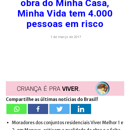
obra do Minha Casa,
Minha Vida tem 4.000
pessoas em risco
1 de março de 2017
Compartilhe as últimas notícias do Brasil!
Moradores dos conjuntos residenciais Viver Melhor 1 e