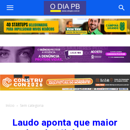
Início
Sem categoria
Laudo aponta que maior