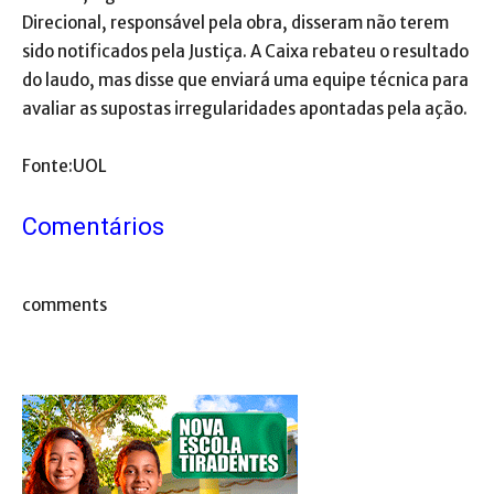
Direcional, responsável pela obra, disseram não terem
sido notificados pela Justiça. A Caixa rebateu o resultado
do laudo, mas disse que enviará uma equipe técnica para
avaliar as supostas irregularidades apontadas pela ação.
Fonte:UOL
Comentários
comments