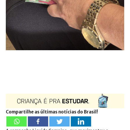
Compartilhe as últimas notícias do Brasil!