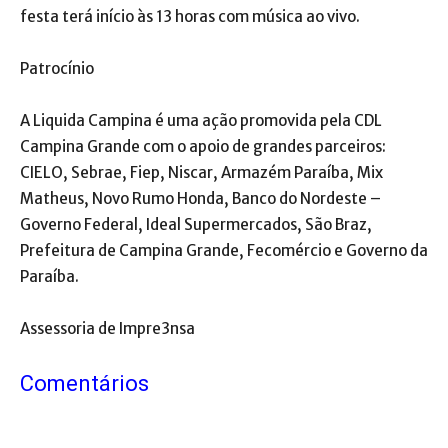
festa terá início às 13 horas com música ao vivo.
Patrocínio
A Liquida Campina é uma ação promovida pela CDL
Campina Grande com o apoio de grandes parceiros:
CIELO, Sebrae, Fiep, Niscar, Armazém Paraíba, Mix
Matheus, Novo Rumo Honda, Banco do Nordeste –
Governo Federal, Ideal Supermercados, São Braz,
Prefeitura de Campina Grande, Fecomércio e Governo da
Paraíba.
Assessoria de Impre3nsa
Comentários