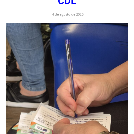
CDL
4 de agosto de 2025