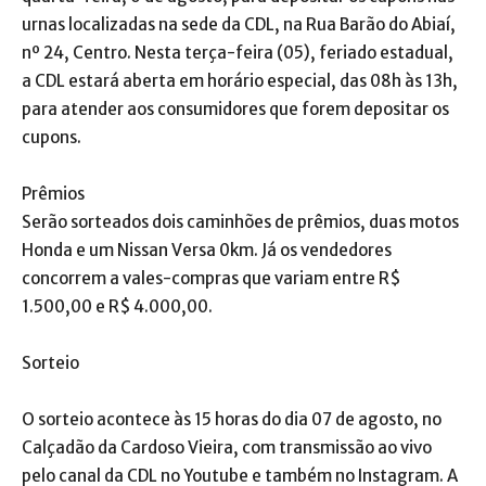
urnas localizadas na sede da CDL, na Rua Barão do Abiaí,
nº 24, Centro. Nesta terça-feira (05), feriado estadual,
a CDL estará aberta em horário especial, das 08h às 13h,
para atender aos consumidores que forem depositar os
cupons.
Prêmios
Serão sorteados dois caminhões de prêmios, duas motos
Honda e um Nissan Versa 0km. Já os vendedores
concorrem a vales-compras que variam entre R$
1.500,00 e R$ 4.000,00.
Sorteio
O sorteio acontece às 15 horas do dia 07 de agosto, no
Calçadão da Cardoso Vieira, com transmissão ao vivo
pelo canal da CDL no Youtube e também no Instagram. A