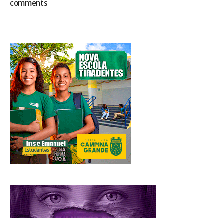
comments