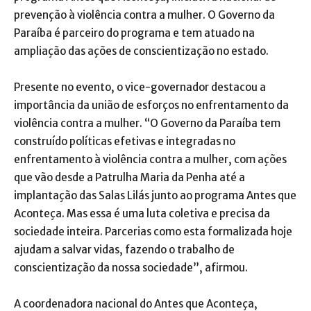
prevenção à violência contra a mulher. O Governo da
Paraíba é parceiro do programa e tem atuado na
ampliação das ações de conscientização no estado.
Presente no evento, o vice-governador destacou a
importância da união de esforços no enfrentamento da
violência contra a mulher. “O Governo da Paraíba tem
construído políticas efetivas e integradas no
enfrentamento à violência contra a mulher, com ações
que vão desde a Patrulha Maria da Penha até a
implantação das Salas Lilás junto ao programa Antes que
Aconteça. Mas essa é uma luta coletiva e precisa da
sociedade inteira. Parcerias como esta formalizada hoje
ajudam a salvar vidas, fazendo o trabalho de
conscientização da nossa sociedade”, afirmou.
A coordenadora nacional do Antes que Aconteça,