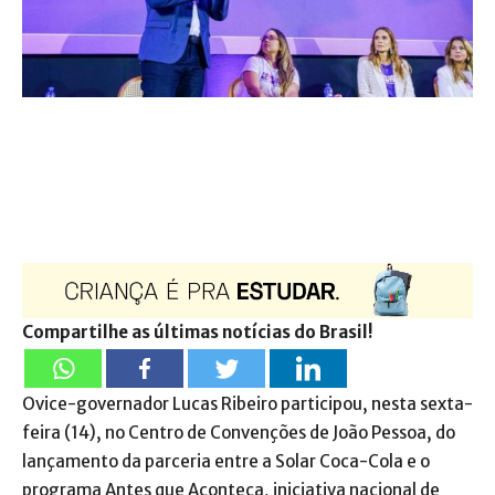
Compartilhe as últimas notícias do Brasil!
Ovice-governador Lucas Ribeiro participou, nesta sexta-
feira (14), no Centro de Convenções de João Pessoa, do
lançamento da parceria entre a Solar Coca-Cola e o
programa Antes que Aconteça, iniciativa nacional de