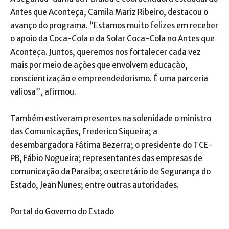
Antes que Aconteça, Camila Mariz Ribeiro, destacou o
avanço do programa. “Estamos muito felizes em receber
o apoio da Coca-Cola e da Solar Coca-Cola no Antes que
Aconteça. Juntos, queremos nos fortalecer cada vez
mais por meio de ações que envolvem educação,
conscientização e empreendedorismo. É uma parceria
valiosa”, afirmou.
Também estiveram presentes na solenidade o ministro
das Comunicações, Frederico Siqueira; a
desembargadora Fátima Bezerra; o presidente do TCE-
PB, Fábio Nogueira; representantes das empresas de
comunicação da Paraíba; o secretário de Segurança do
Estado, Jean Nunes; entre outras autoridades.
Portal do Governo do Estado