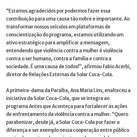
“Estamos agradecidos por podermos fazer essa
contribuição para uma causa tão nobre e importante. Ao
transformar nossos veículos em plataformas de
conscientização do programa, estamos utilizando um
ativo estratégico para amplificar a mensagem,
entendendo que violência contra a mulher é violência
contra o ser humano, contra a família e contra a
sociedade. É uma causa de todos!”, afirmou Fabio Acerbi,
diretor de Relações Externas da Solar Coca-Cola.
A primeira-dama da Paraíba, Ana Maria Lins, enalteceu a
iniciativa da Solar Coca-Cola, que se integra ao
programa Antes que Aconteça para fortalecer as ações
de enfrentamento da violência contra a mulher. “Quero
parabenizar, desde já, a Solar Coca-Cola por fazer a
diferença e ser exemplo nessa cooperação entre público