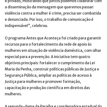
e privado, mostrando que juntos podemos colaborar com
a disseminação da mensagem que queremos passar:
violência contra a mulher é crime, precisa ser combatida
e denunciada. Por isso, o trabalho de comunicação é
indispensável”, celebrou.
O programa Antes que Aconteça foi criado para garantir
recursos para o fortalecimento da rede de apoio às
mulheres em situação de violência doméstica, com olhar
especial para a prevenção. A iniciativa tem quatro
objetivos principais: fortalecer o cumprimento da Lei
Maria da Penha, construir políticas públicas de Justiça e
Segurança Pública, ampliar as políticas de acesso à
Justiça para mulheres e promover formação,
capacitação e produção científica em direitos das
mulheres.
A segunda-dama da Paraíba e coordenadora estadual do