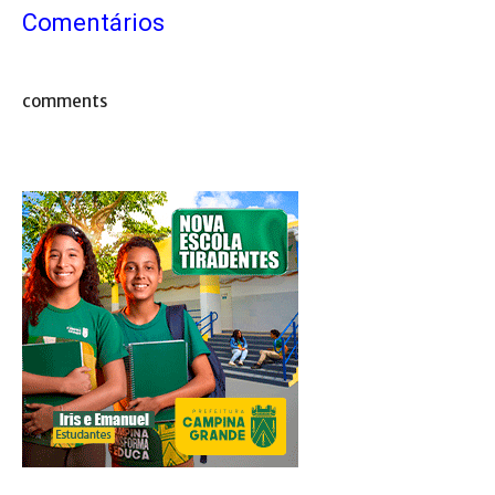
Comentários
comments