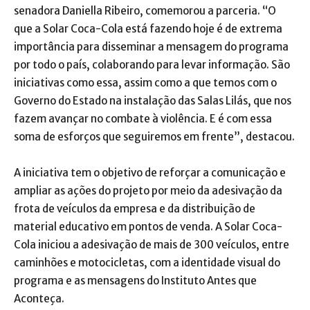
senadora Daniella Ribeiro, comemorou a parceria. “O
que a Solar Coca-Cola está fazendo hoje é de extrema
importância para disseminar a mensagem do programa
por todo o país, colaborando para levar informação. São
iniciativas como essa, assim como a que temos com o
Governo do Estado na instalação das Salas Lilás, que nos
fazem avançar no combate à violência. E é com essa
soma de esforços que seguiremos em frente”, destacou.
A iniciativa tem o objetivo de reforçar a comunicação e
ampliar as ações do projeto por meio da adesivação da
frota de veículos da empresa e da distribuição de
material educativo em pontos de venda. A Solar Coca-
Cola iniciou a adesivação de mais de 300 veículos, entre
caminhões e motocicletas, com a identidade visual do
programa e as mensagens do Instituto Antes que
Aconteça.