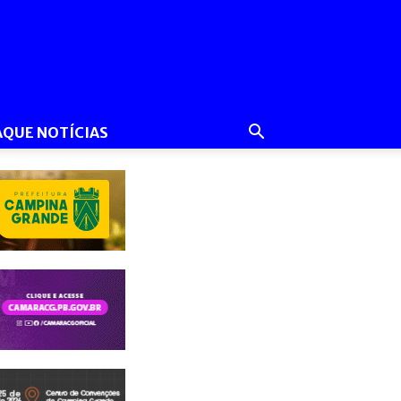
AQUE NOTÍCIAS