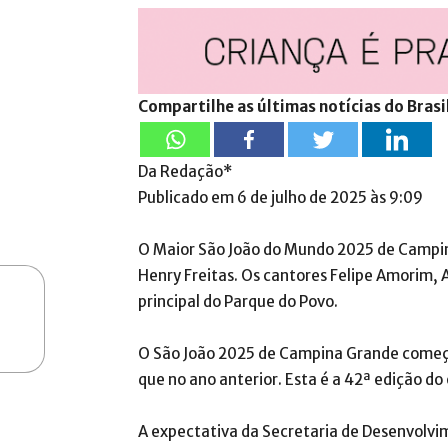
Compartilhe as últimas notícias do Brasi
Da Redação*
Publicado em 6 de julho de 2025 às 9:09
O Maior São João do Mundo 2025 de Campi
Henry Freitas. Os cantores Felipe Amorim
principal do Parque do Povo.
O São João 2025 de Campina Grande começou
que no ano anterior. Esta é a 42ª edição do
A expectativa da Secretaria de Desenvolvi