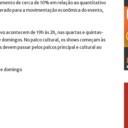
umento de cerca de 10% em relação ao quantitativo
erado para a movimentação econômica do evento,
ovo acontecem de 19h às 2h, nas quartas e quintas-
s e domingos. No palco cultural, os shows começam às
 devem passar pelos palcos principal e cultural ao
te domingo