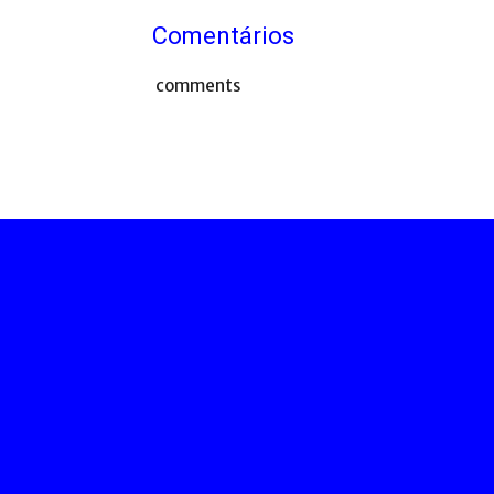
Comentários
comments