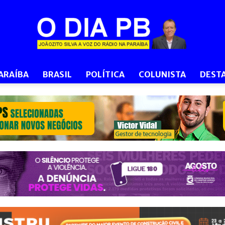
ARAÍBA
BRASIL
POLÍTICA
COLUNISTA
DEST
O
Dia
PB