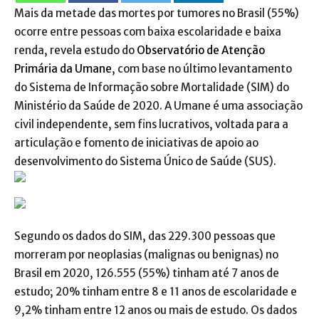
Mais da metade das mortes por tumores no Brasil (55%)
ocorre entre pessoas com baixa escolaridade e baixa
renda, revela estudo do
Observatório de Atenção
Primária da Umane
, com base no último levantamento
do Sistema de Informação sobre Mortalidade (SIM) do
Ministério da Saúde de 2020. A Umane é uma associação
civil independente, sem fins lucrativos, voltada para a
articulação e fomento de iniciativas de apoio ao
desenvolvimento do Sistema Único de Saúde (SUS).
Segundo os dados do SIM, das 229.300 pessoas que
morreram por neoplasias (malignas ou benignas) no
Brasil em 2020, 126.555 (55%) tinham até 7 anos de
estudo; 20% tinham entre 8 e 11 anos de escolaridade e
9,2% tinham entre 12 anos ou mais de estudo. Os dados