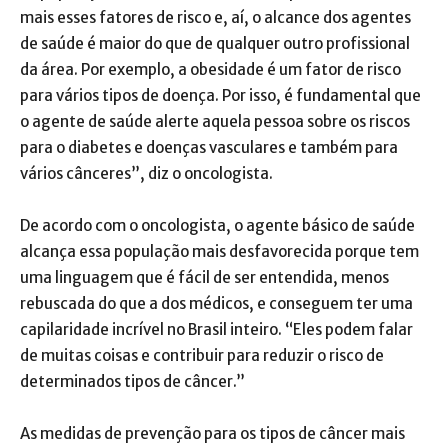
mais esses fatores de risco e, aí, o alcance dos agentes
de saúde é maior do que de qualquer outro profissional
da área. Por exemplo, a obesidade é um fator de risco
para vários tipos de doença. Por isso, é fundamental que
o agente de saúde alerte aquela pessoa sobre os riscos
para o diabetes e doenças vasculares e também para
vários cânceres”, diz o oncologista.
De acordo com o oncologista, o agente básico de saúde
alcança essa população mais desfavorecida porque tem
uma linguagem que é fácil de ser entendida, menos
rebuscada do que a dos médicos, e conseguem ter uma
capilaridade incrível no Brasil inteiro. “Eles podem falar
de muitas coisas e contribuir para reduzir o risco de
determinados tipos de câncer.”
As medidas de prevenção para os tipos de câncer mais