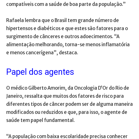
compatíveis com a saúde de boa parte da população.”
Rafaela lembra que o Brasil tem grande número de
hipertensos e diabéticos e que estes são fatores para o
surgimento de cânceres e outros adoecimentos. “A
alimentação melhorando, torna-se menos inflamatória
e menos cancerígena”, destaca.
Papel dos agentes
O médico Gilberto Amorim, da Oncologia D’Or do Rio de
Janeiro, ressalta que muitos dos fatores de risco para
diferentes tipos de câncer podem ser de alguma maneira
modificados ou reduzidos e que, para isso, o agente de
saúde tem papel fundamental.
“A população com baixa escolaridade precisa conhecer