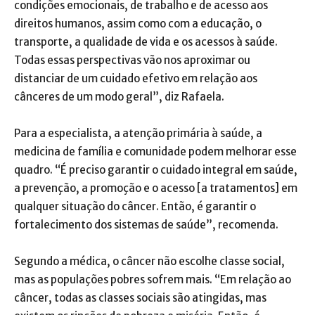
condições emocionais, de trabalho e de acesso aos
direitos humanos, assim como com a educação, o
transporte, a qualidade de vida e os acessos à saúde.
Todas essas perspectivas vão nos aproximar ou
distanciar de um cuidado efetivo em relação aos
cânceres de um modo geral”, diz Rafaela.
Para a especialista, a atenção primária à saúde, a
medicina de família e comunidade podem melhorar esse
quadro. “É preciso garantir o cuidado integral em saúde,
a prevenção, a promoção e o acesso [a tratamentos] em
qualquer situação do câncer. Então, é garantir o
fortalecimento dos sistemas de saúde”, recomenda.
Segundo a médica, o câncer não escolhe classe social,
mas as populações pobres sofrem mais. “Em relação ao
câncer, todas as classes sociais são atingidas, mas