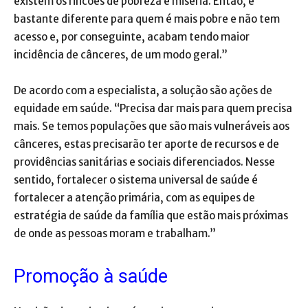
existem os rincões de pobreza e miséria. Então, é
bastante diferente para quem é mais pobre e não tem
acesso e, por conseguinte, acabam tendo maior
incidência de cânceres, de um modo geral.”
De acordo com a especialista, a solução são ações de
equidade em saúde. “Precisa dar mais para quem precisa
mais. Se temos populações que são mais vulneráveis aos
cânceres, estas precisarão ter aporte de recursos e de
providências sanitárias e sociais diferenciados. Nesse
sentido, fortalecer o sistema universal de saúde é
fortalecer a atenção primária, com as equipes de
estratégia de saúde da família que estão mais próximas
de onde as pessoas moram e trabalham.”
Promoção à saúde