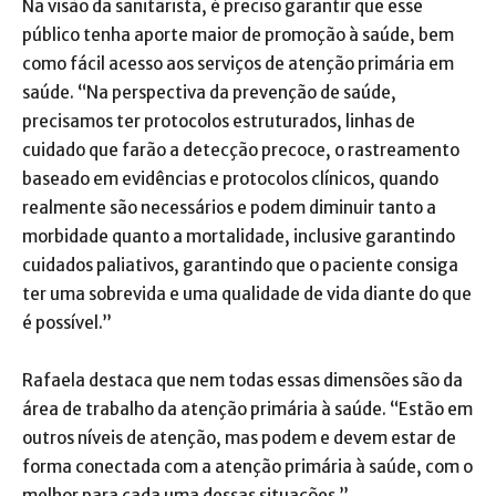
Na visão da sanitarista, é preciso garantir que esse
público tenha aporte maior de promoção à saúde, bem
como fácil acesso aos serviços de atenção primária em
saúde. “Na perspectiva da prevenção de saúde,
precisamos ter protocolos estruturados, linhas de
cuidado que farão a detecção precoce, o rastreamento
baseado em evidências e protocolos clínicos, quando
realmente são necessários e podem diminuir tanto a
morbidade quanto a mortalidade, inclusive garantindo
cuidados paliativos, garantindo que o paciente consiga
ter uma sobrevida e uma qualidade de vida diante do que
é possível.”
Rafaela destaca que nem todas essas dimensões são da
área de trabalho da atenção primária à saúde. “Estão em
outros níveis de atenção, mas podem e devem estar de
forma conectada com a atenção primária à saúde, com o
melhor para cada uma dessas situações.”