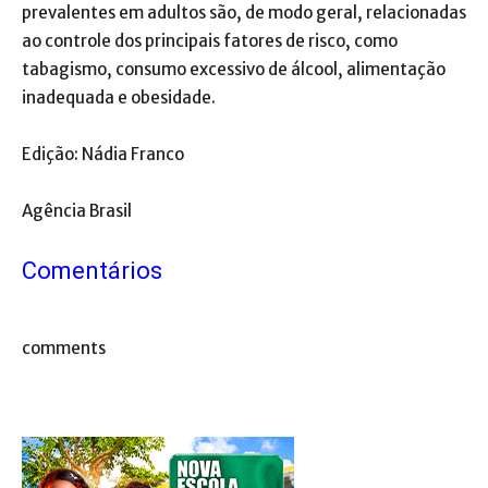
prevalentes em adultos são, de modo geral, relacionadas
ao controle dos principais fatores de risco, como
tabagismo, consumo excessivo de álcool, alimentação
inadequada e obesidade.
Edição: Nádia Franco
Agência Brasil
Comentários
comments