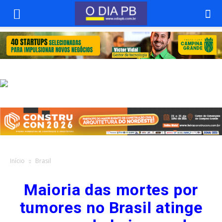
Início
Brasil
Maioria das mortes por
tumores no Brasil atinge