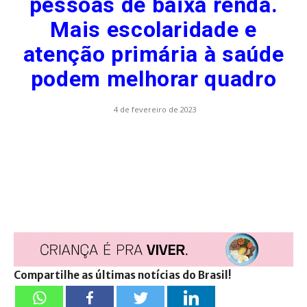
pessoas de baixa renda.
Mais escolaridade e
atenção primária à saúde
podem melhorar quadro
4 de fevereiro de 2023
Compartilhe as últimas notícias do Brasil!