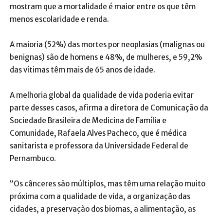
mostram que a mortalidade é maior entre os que têm
menos escolaridade e renda.
A maioria (52%) das mortes por neoplasias (malignas ou
benignas) são de homens e 48%, de mulheres, e 59,2%
das vítimas têm mais de 65 anos de idade.
A melhoria global da qualidade de vida poderia evitar
parte desses casos, afirma a diretora de Comunicação da
Sociedade Brasileira de Medicina de Família e
Comunidade, Rafaela Alves Pacheco, que é médica
sanitarista e professora da Universidade Federal de
Pernambuco.
“Os cânceres são múltiplos, mas têm uma relação muito
próxima com a qualidade de vida, a organização das
cidades, a preservação dos biomas, a alimentação, as