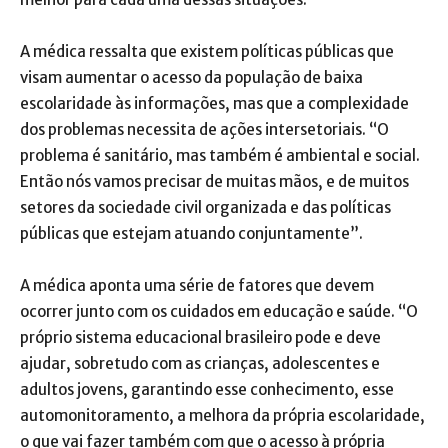
A médica ressalta que existem políticas públicas que
visam aumentar o acesso da população de baixa
escolaridade às informações, mas que a complexidade
dos problemas necessita de ações intersetoriais. “O
problema é sanitário, mas também é ambiental e social.
Então nós vamos precisar de muitas mãos, e de muitos
setores da sociedade civil organizada e das políticas
públicas que estejam atuando conjuntamente”.
A médica aponta uma série de fatores que devem
ocorrer junto com os cuidados em educação e saúde. “O
próprio sistema educacional brasileiro pode e deve
ajudar, sobretudo com as crianças, adolescentes e
adultos jovens, garantindo esse conhecimento, esse
automonitoramento, a melhora da própria escolaridade,
o que vai fazer também com que o acesso à própria