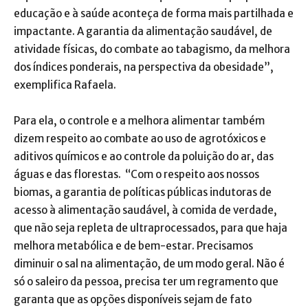
educação e à saúde aconteça de forma mais partilhada e
impactante. A garantia da alimentação saudável, de
atividade físicas, do combate ao tabagismo, da melhora
dos índices ponderais, na perspectiva da obesidade”,
exemplifica Rafaela.
Para ela, o controle e a melhora alimentar também
dizem respeito ao combate ao uso de agrotóxicos e
aditivos químicos e ao controle da poluição do ar, das
águas e das florestas. “Com o respeito aos nossos
biomas, a garantia de políticas públicas indutoras de
acesso à alimentação saudável, à comida de verdade,
que não seja repleta de ultraprocessados, para que haja
melhora metabólica e de bem-estar. Precisamos
diminuir o sal na alimentação, de um modo geral. Não é
só o saleiro da pessoa, precisa ter um regramento que
garanta que as opções disponíveis sejam de fato