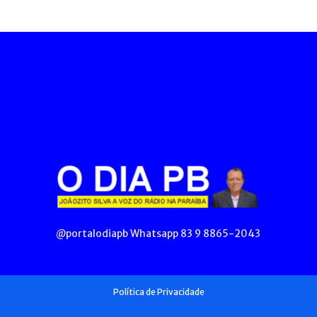
@portalodiapb Whatsapp 83 9 8865-2043
Política de Privacidade