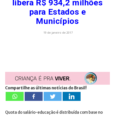
libera R$ 934,2 milhões
para Estados e
Municípios
19 de janeiro de 2017
Compartilhe as últimas notícias do Brasil!
Quota do salário-educação é distribuída com base no