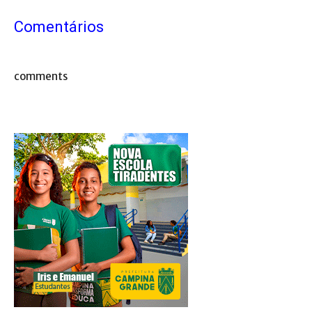
Comentários
comments