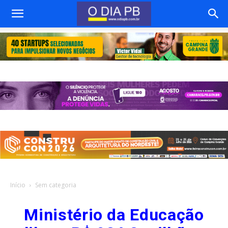
Início
Sem categoria
Ministério da Educação