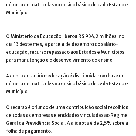
número de matrículas no ensino básico de cada Estado e
Município
O Ministério da Educação liberou R$ 934,2 milhões, no
dia 13 deste mês, a parcela de dezembro do salário-
educação, recurso repassado aos Estados e Municípios
para manutenção e o desenvolvimento do ensino.
A quota do salário-educação é distribuída com base no
número de matrículas no ensino básico de cada Estado e
Município.
O recurso é oriundo de uma contribuição social recolhida
de todas as empresas e entidades vinculadas ao Regime
Geral da Previdência Social. A alíquota é de 2,5% sobre a
folha de pagamento.