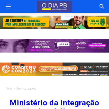
Início
Sem categoria
Ministério da Integração