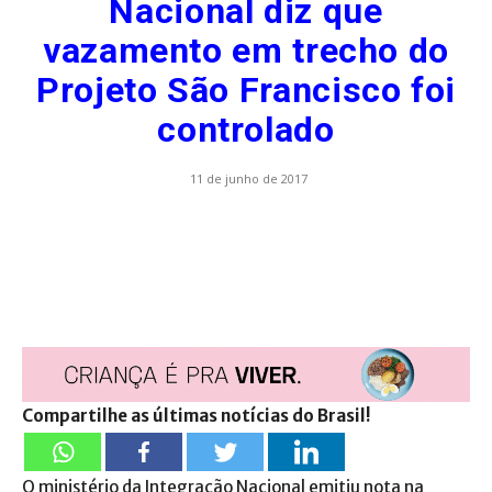
Nacional diz que
vazamento em trecho do
Projeto São Francisco foi
controlado
11 de junho de 2017
Compartilhe as últimas notícias do Brasil!
O ministério da Integração Nacional emitiu nota na