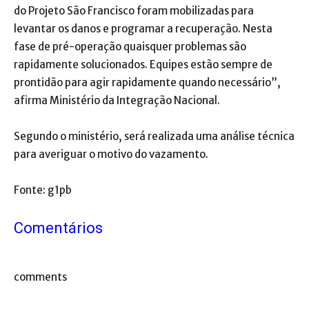
do Projeto São Francisco foram mobilizadas para
levantar os danos e programar a recuperação. Nesta
fase de pré-operação quaisquer problemas são
rapidamente solucionados. Equipes estão sempre de
prontidão para agir rapidamente quando necessário”,
afirma Ministério da Integração Nacional.
Segundo o ministério, será realizada uma análise técnica
para averiguar o motivo do vazamento.
Fonte: g1pb
Comentários
comments