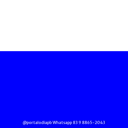
@portalodiapb Whatsapp 83 9 8865-2043