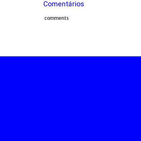
Comentários
comments