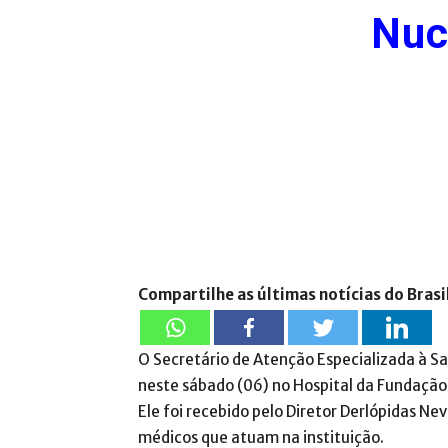
Nuc
Compartilhe as últimas notícias do Brasi
O Secretário de Atenção Especializada à Sa
neste sábado (06) no Hospital da Fundação
Ele foi recebido pelo Diretor Derlópidas Ne
médicos que atuam na instituição.