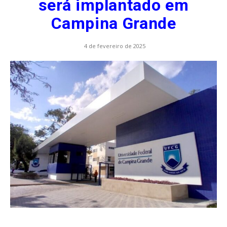
será implantado em
Campina Grande
4 de fevereiro de 2025