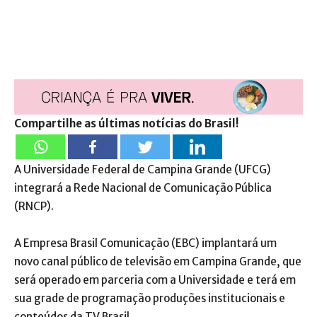
Compartilhe as últimas notícias do Brasil!
A Universidade Federal de Campina Grande (UFCG)
integrará a Rede Nacional de Comunicação Pública
(RNCP).
A Empresa Brasil Comunicação (EBC) implantará um
novo canal público de televisão em Campina Grande, que
será operado em parceria com a Universidade e terá em
sua grade de programação produções institucionais e
conteúdos da TV Brasil.