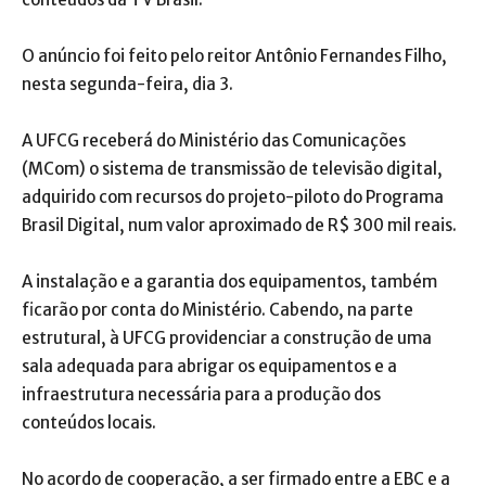
O anúncio foi feito pelo reitor Antônio Fernandes Filho,
nesta segunda-feira, dia 3.
A UFCG receberá do Ministério das Comunicações
(MCom) o sistema de transmissão de televisão digital,
adquirido com recursos do projeto-piloto do Programa
Brasil Digital, num valor aproximado de R$ 300 mil reais.
A instalação e a garantia dos equipamentos, também
ficarão por conta do Ministério. Cabendo, na parte
estrutural, à UFCG providenciar a construção de uma
sala adequada para abrigar os equipamentos e a
infraestrutura necessária para a produção dos
conteúdos locais.
No acordo de cooperação, a ser firmado entre a EBC e a