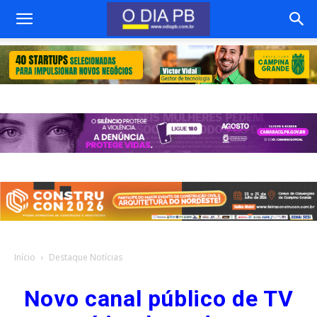
Início
Destaque Notícias
Novo canal público de TV