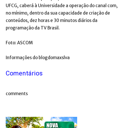
UFCG, caberá à Universidade a operação do canal com,
no mínimo, dentro da sua capacidade de criação de
conteúdos, dez horas e 30 minutos diários da
programação da TV Brasil.
Foto: ASCOM
Informações do blogdomaxslva
Comentários
comments