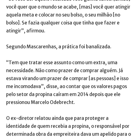
você quer que o mundo se acabe, [mas] você quer atingir
aquela meta e colocar no seu bolso, o seu milhão [no
bolso]. Se fazia qualquer coisa que tinha que fazer e
atingir”, afirmou.
Segundo Mascarenhas, a prática foi banalizada.
“Tem que tratar esse assunto como um extra, uma
necessidade. Não como prazer de comprar alguém. Já
estava virando um prazer de comprar [as pessoas] e isso
me incomodava”, disse, ao contar que os valores pagos
pelo setor da propina caíram em 2014 depois que ele
pressionou Marcelo Odebrecht.
O ex-diretor relatou ainda que para proteger a
identidade de quem recebia a propina, o responsável por
determinada obra da empreiteira dava um apelido para o