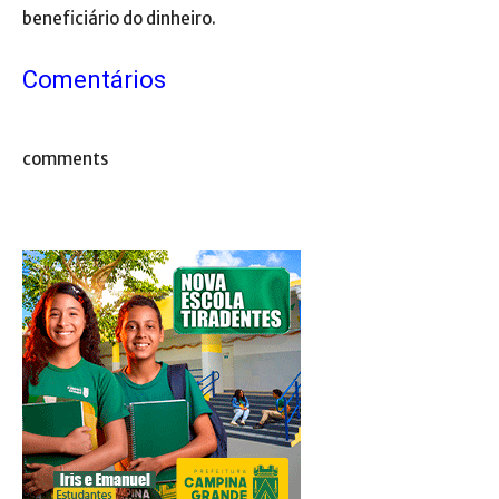
beneficiário do dinheiro.
Comentários
comments