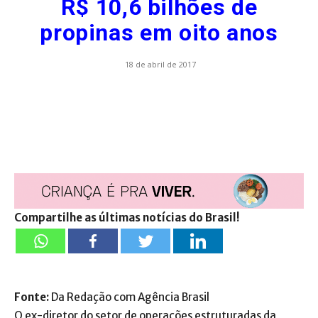
R$ 10,6 bilhões de
propinas em oito anos
18 de abril de 2017
Compartilhe as últimas notícias do Brasil!
Fonte:
Da Redação com Agência Brasil
O ex-diretor do setor de operações estruturadas da