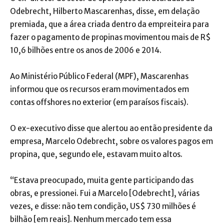
Odebrecht, Hilberto Mascarenhas, disse, em delação
premiada, que a área criada dentro da empreiteira para
fazer o pagamento de propinas movimentou mais de R$
10,6 bilhões entre os anos de 2006 e 2014.
Ao Ministério Público Federal (MPF), Mascarenhas
informou que os recursos eram movimentados em
contas offshores no exterior (em paraísos fiscais).
O ex-executivo disse que alertou ao então presidente da
empresa, Marcelo Odebrecht, sobre os valores pagos em
propina, que, segundo ele, estavam muito altos.
“Estava preocupado, muita gente participando das
obras, e pressionei. Fui a Marcelo [Odebrecht], várias
vezes, e disse: não tem condição, US$ 730 milhões é
bilhão [em reais]. Nenhum mercado tem essa