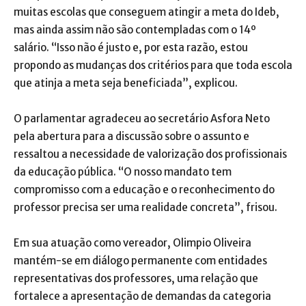
muitas escolas que conseguem atingir a meta do Ideb,
mas ainda assim não são contempladas com o 14º
salário. “Isso não é justo e, por esta razão, estou
propondo as mudanças dos critérios para que toda escola
que atinja a meta seja beneficiada”, explicou.
O parlamentar agradeceu ao secretário Asfora Neto
pela abertura para a discussão sobre o assunto e
ressaltou a necessidade de valorização dos profissionais
da educação pública. “O nosso mandato tem
compromisso com a educação e o reconhecimento do
professor precisa ser uma realidade concreta”, frisou.
Em sua atuação como vereador, Olimpio Oliveira
mantém-se em diálogo permanente com entidades
representativas dos professores, uma relação que
fortalece a apresentação de demandas da categoria