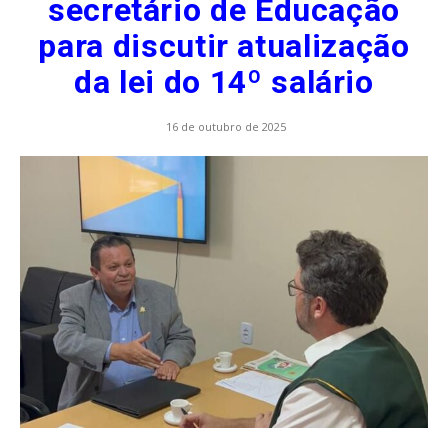
secretário de Educação
para discutir atualização
da lei do 14º salário
16 de outubro de 2025