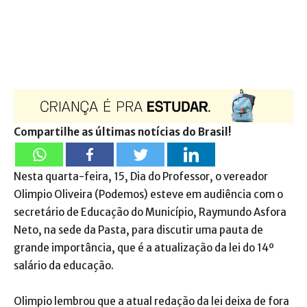
Compartilhe as últimas notícias do Brasil!
Nesta quarta-feira, 15, Dia do Professor, o vereador
Olimpio Oliveira (Podemos) esteve em audiência com o
secretário de Educação do Município, Raymundo Asfora
Neto, na sede da Pasta, para discutir uma pauta de
grande importância, que é a atualização da lei do 14º
salário da educação.
Olimpio lembrou que a atual redação da lei deixa de fora