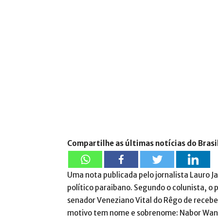
Compartilhe as últimas notícias do Brasi
Uma nota publicada pelo jornalista Lauro J
político paraibano. Segundo o colunista, o
senador Veneziano Vital do Rêgo de receber
motivo tem nome e sobrenome: Nabor Wan