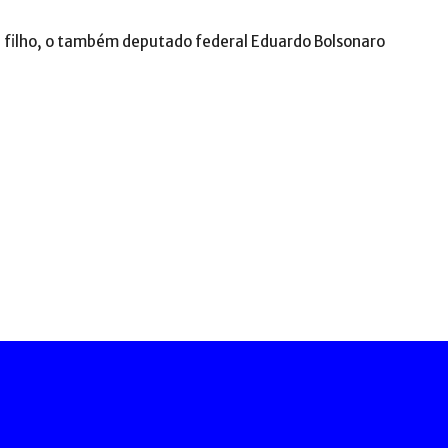
filho, o também deputado federal Eduardo Bolsonaro