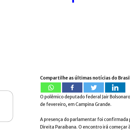
Compartilhe as últimas notícias do Brasi
O polêmico deputado federal Jair Bolsonaro
de fevereiro, em Campina Grande.
A presença do parlamentar foi confirmada
Direita Paraibana. O encontro irá começar 