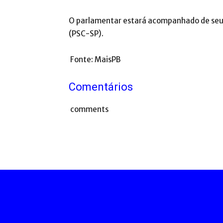
O parlamentar estará acompanhado de seu 
(PSC-SP).
Fonte: MaisPB
Comentários
comments