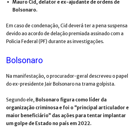
Mauro Cid, delator e ex-ajudante de ordens de
Bolsonaro.
Em caso de condenação, Cid deverá ter a pena suspensa
devido ao acordo de delação premiada assinado com a
Policia Federal (PF) durante as investigações.
Bolsonaro
Na manifestação, o procurador-geral descreveu o papel
do ex-presidente Jair Bolsonaro na trama golpista.
Segundo ele,
Bolsonaro figura como líder da
organização criminosa e foi o “principal articulador e
maior beneficiário” das ações para tentar implantar
um golpe de Estado no país em 2022.