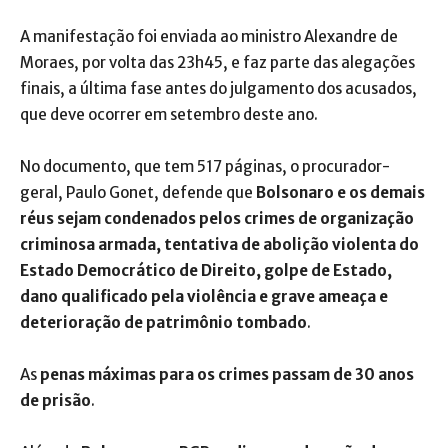
A manifestação foi enviada ao ministro Alexandre de
Moraes, por volta das 23h45, e faz parte das alegações
finais, a última fase antes do julgamento dos acusados,
que deve ocorrer em setembro deste ano.
No documento, que tem 517 páginas, o procurador-
geral, Paulo Gonet, defende que
Bolsonaro e os demais
réus sejam condenados pelos crimes de organização
criminosa armada, tentativa de abolição violenta do
Estado Democrático de Direito, golpe de Estado,
dano qualificado pela violência e grave ameaça e
deterioração de patrimônio tombado
.
As
penas máximas para os crimes passam de 30 anos
de prisão
.