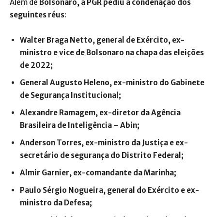
Além de
Bolsonaro, a PGR pediu a condenação dos
seguintes réus
:
Walter Braga Netto, general de Exército, ex-
ministro e vice de Bolsonaro na chapa das eleições
de 2022;
General Augusto Heleno, ex-ministro do Gabinete
de Segurança Institucional;
Alexandre Ramagem, ex-diretor da Agência
Brasileira de Inteligência – Abin;
Anderson Torres, ex-ministro da Justiça e ex-
secretário de segurança do Distrito Federal;
Almir Garnier, ex-comandante da Marinha;
Paulo Sérgio Nogueira, general do Exército e ex-
ministro da Defesa;