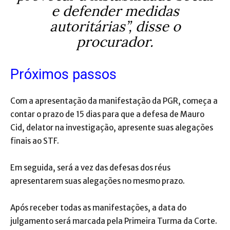
e defender medidas
autoritárias”, disse o
procurador.
Próximos passos
Com a apresentação da manifestação da PGR, começa a
contar o prazo de 15 dias para que a defesa de Mauro
Cid, delator na investigação, apresente suas alegações
finais ao STF.
Em seguida, será a vez das defesas dos réus
apresentarem suas alegações no mesmo prazo.
Após receber todas as manifestações, a data do
julgamento será marcada pela Primeira Turma da Corte.