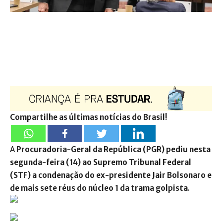
Compartilhe as últimas notícias do Brasil!
A
Procuradoria-Geral da República (PGR) pediu nesta
segunda-feira (14) ao Supremo Tribunal Federal
(STF) a condenação do ex-presidente Jair Bolsonaro e
de mais sete réus do núcleo 1 da trama golpista
.