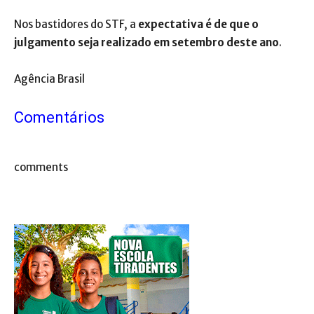
Nos bastidores do STF, a
expectativa é de que o
julgamento seja realizado em setembro deste ano
.
Agência Brasil
Comentários
comments