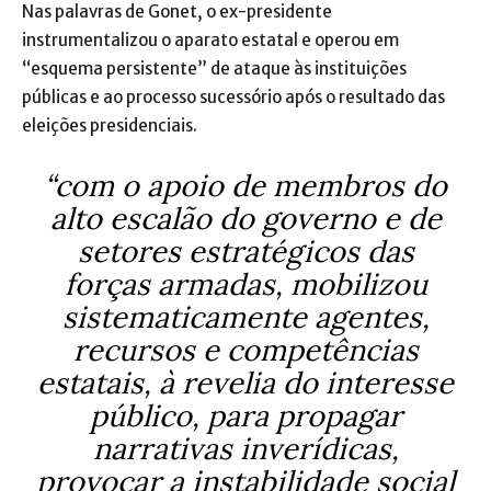
Nas palavras de Gonet, o ex-presidente
instrumentalizou o aparato estatal e operou em
“esquema persistente” de ataque às instituições
públicas e ao processo sucessório após o resultado das
eleições presidenciais.
“com o apoio de membros do
alto escalão do governo e de
setores estratégicos das
forças armadas, mobilizou
sistematicamente agentes,
recursos e competências
estatais, à revelia do interesse
público, para propagar
narrativas inverídicas,
provocar a instabilidade social