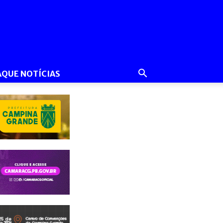
AQUE NOTÍCIAS