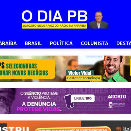
ARAÍBA
BRASIL
POLÍTICA
COLUNISTA
DEST
O
Dia
PB