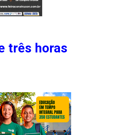
e três horas