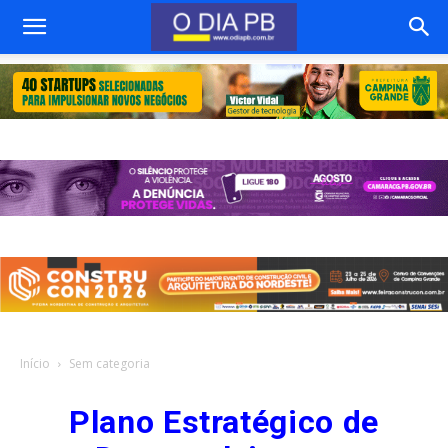
Início
Sem categoria
Plano Estratégico de