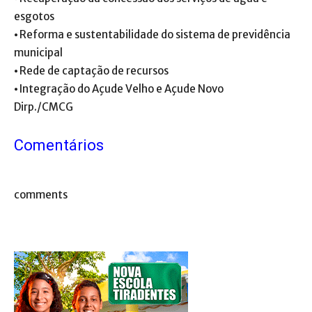
esgotos
⦁ Reforma e sustentabilidade do sistema de previdência
municipal
⦁ Rede de captação de recursos
⦁ Integração do Açude Velho e Açude Novo
Dirp./CMCG
Comentários
comments