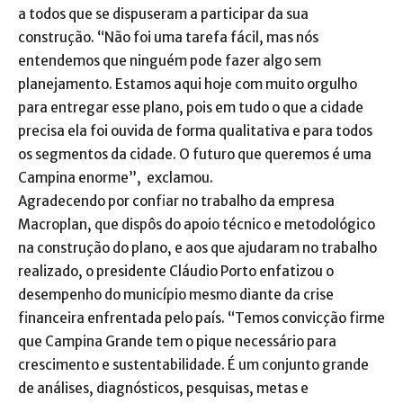
a todos que se dispuseram a participar da sua
construção. “Não foi uma tarefa fácil, mas nós
entendemos que ninguém pode fazer algo sem
planejamento. Estamos aqui hoje com muito orgulho
para entregar esse plano, pois em tudo o que a cidade
precisa ela foi ouvida de forma qualitativa e para todos
os segmentos da cidade. O futuro que queremos é uma
Campina enorme”, exclamou.
Agradecendo por confiar no trabalho da empresa
Macroplan, que dispôs do apoio técnico e metodológico
na construção do plano, e aos que ajudaram no trabalho
realizado, o presidente Cláudio Porto enfatizou o
desempenho do município mesmo diante da crise
financeira enfrentada pelo país. “Temos convicção firme
que Campina Grande tem o pique necessário para
crescimento e sustentabilidade. É um conjunto grande
de análises, diagnósticos, pesquisas, metas e