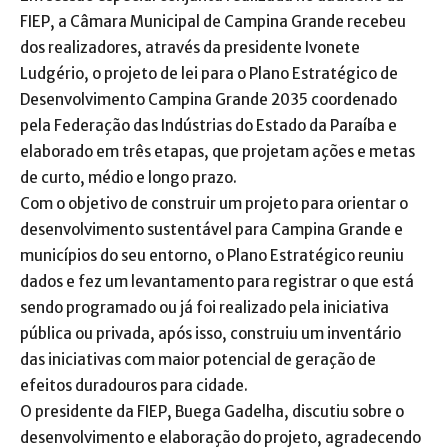
FIEP, a Câmara Municipal de Campina Grande recebeu
dos realizadores, através da presidente Ivonete
Ludgério, o projeto de lei para o Plano Estratégico de
Desenvolvimento Campina Grande 2035 coordenado
pela Federação das Indústrias do Estado da Paraíba e
elaborado em três etapas, que projetam ações e metas
de curto, médio e longo prazo.
Com o objetivo de construir um projeto para orientar o
desenvolvimento sustentável para Campina Grande e
municípios do seu entorno, o Plano Estratégico reuniu
dados e fez um levantamento para registrar o que está
sendo programado ou já foi realizado pela iniciativa
pública ou privada, após isso, construiu um inventário
das iniciativas com maior potencial de geração de
efeitos duradouros para cidade.
O presidente da FIEP, Buega Gadelha, discutiu sobre o
desenvolvimento e elaboração do projeto, agradecendo