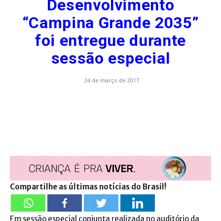
Desenvolvimento
“Campina Grande 2035”
foi entregue durante
sessão especial
24 de março de 2017
Compartilhe as últimas notícias do Brasil!
Em sessão especial conjunta realizada no auditório da